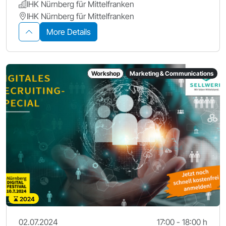
IHK Nürnberg für Mittelfranken
IHK Nürnberg für Mittelfranken
More Details
Workshop
Marketing & Communications
2024
02.07.2024
17:00 - 18:00 h