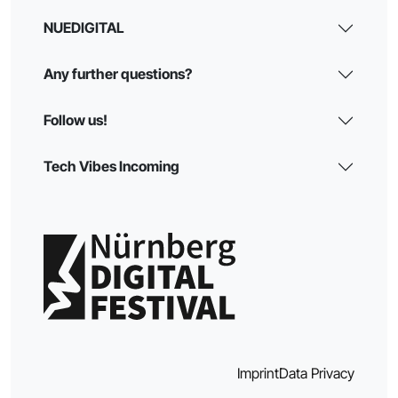
NUEDIGITAL
Any further questions?
Follow us!
Tech Vibes Incoming
Imprint
Data Privacy