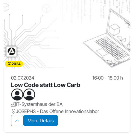
2024
02.07.2024
16:00 - 18:00 h
Low Code statt Low Carb
IT-Systemhaus der BA
JOSEPHS - Das Offene Innovationslabor
More Details