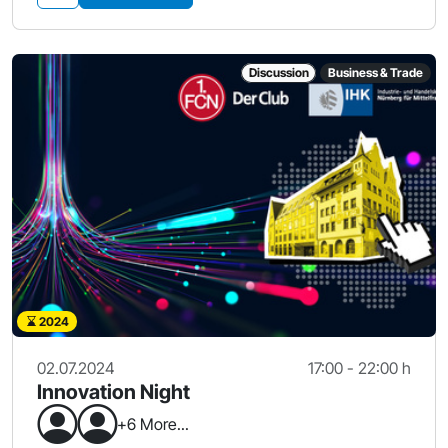
Discussion
Business & Trade
2024
02.07.2024
17:00 - 22:00 h
Innovation Night
+6 More...