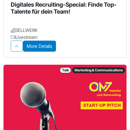
Digitales Recruiting-Special: Finde Top-
Talente für dein Team!
SELLWERK
Livestream
More Details
Talk
Marketing & Communications