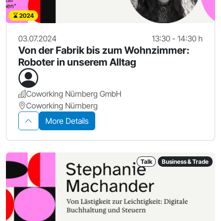
2024
03.07.2024
13:30 - 14:30 h
Von der Fabrik bis zum Wohnzimmer:
Roboter in unserem Alltag
Coworking Nürnberg GmbH
Coworking Nürnberg
More Details
Talk
Business & Trade