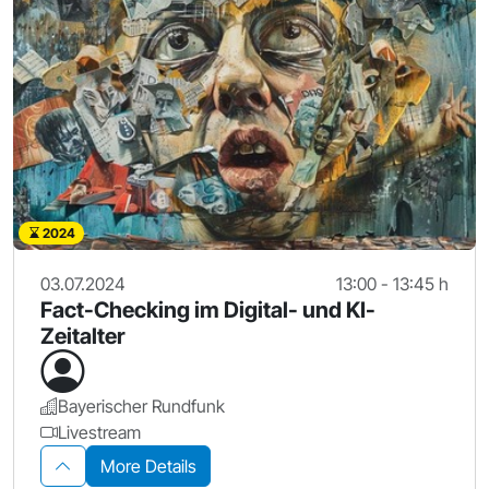
2024
03.07.2024
13:00 - 13:45 h
Fact-Checking im Digital- und KI-
Zeitalter
Bayerischer Rundfunk
Livestream
More Details