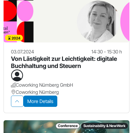
2024
03.07.2024
14:30 - 15:30 h
Von Lästigkeit zur Leichtigkeit: digitale
Buchhaltung und Steuern
Coworking Nürnberg GmbH
Coworking Nürnberg
More Details
Conference
Sustainability & NewWork