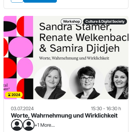
Workshop
Culture & Digital Society
2024
03.07.2024
15:30 - 16:30 h
Worte, Wahrnehmung und Wirklichkeit
+1 More...