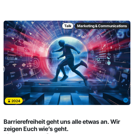
Talk
Marketing & Communications
2024
Barrierefreiheit geht uns alle etwas an. Wir
zeigen Euch wie’s geht.