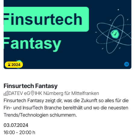
2024
Finsurtech Fantasy
DATEV eG
IHK Nürnberg für Mittelfranken
Finsurtech Fantasy zeigt dir, was die Zukunft so alles für die
Fin- und InsurTech Branche bereithält und wo die neuesten
Trends/Technologien schlummern.
03.07.2024
16:00 - 20:00 h