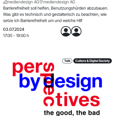
mediendesign AG
mediendesign AG
Barrierefreiheit soll helfen, Benutzungshürden abzubauen.
Was gibt es technisch und gestalterisch zu beachten, wie
setze ich Barrierefreiheit um und welche Hilf
03.07.2024
17:00 - 19:00 h
Talk
Culture & Digital Society