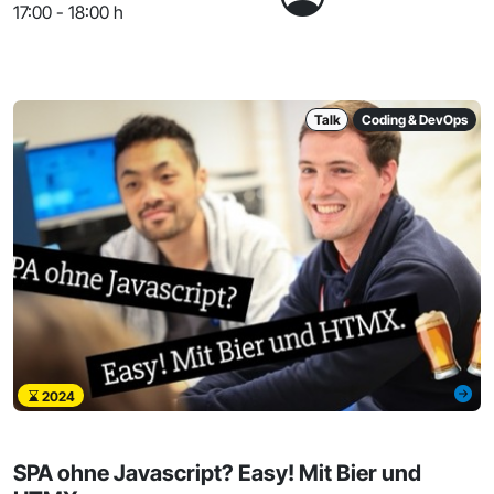
17:00 - 18:00 h
Talk
Coding & DevOps
2024
SPA ohne Javascript? Easy! Mit Bier und