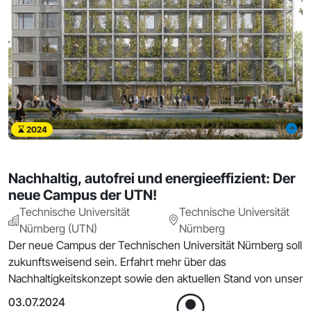
2024
Nachhaltig, autofrei und energieeffizient: Der
neue Campus der UTN!
Technische Universität
Technische Universität
Nürnberg (UTN)
Nürnberg
Der neue Campus der Technischen Universität Nürnberg soll
zukunftsweisend sein. Erfahrt mehr über das
Nachhaltigkeitskonzept sowie den aktuellen Stand von unser
03.07.2024