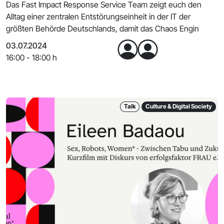
Das Fast Impact Response Service Team zeigt euch den
Alltag einer zentralen Entstörungseinheit in der IT der
größten Behörde Deutschlands, damit das Chaos Engin
03.07.2024
16:00 - 18:00 h
Talk
Culture & Digital Society