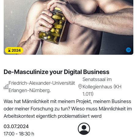
2024
De-Masculinize your Digital Business
Senatssaal im
Friedrich-Alexander-Universität
Kollegienhaus (KH
Erlangen-Nürnberg.
1.011)
Was hat Männlichkeit mit meinem Projekt, meinem Business
oder meiner Forschung zu tun? Wieso muss Männlichkeit im
Arbeitskontext eigentlich problematisiert werd
03.07.2024
17:00 - 18:30 h