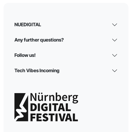
NUEDIGITAL
Any further questions?
Follow us!
Tech Vibes Incoming