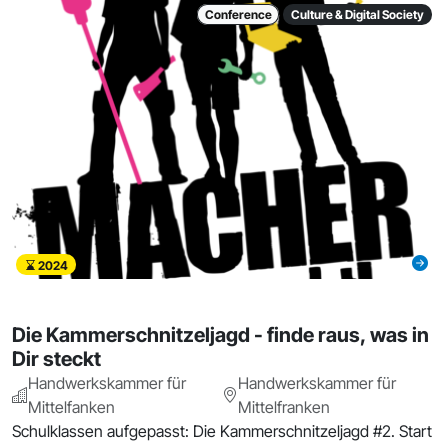
Conference
Culture & Digital Society
2024
Die Kammerschnitzeljagd - finde raus, was in
Dir steckt
Handwerkskammer für
Handwerkskammer für
Mittelfanken
Mittelfranken
Schulklassen aufgepasst: Die Kammerschnitzeljagd #2. Start