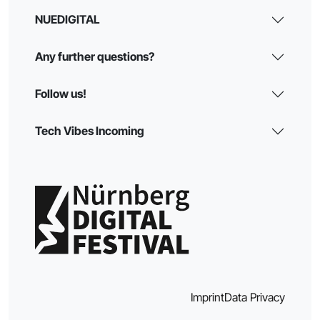
NUEDIGITAL
Any further questions?
Follow us!
Tech Vibes Incoming
Imprint
Data Privacy