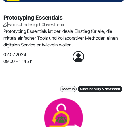
Prototyping Essentials
wünschedesign
Livestream
Prototyping Essentials ist der ideale Einstieg für alle, die
mittels einfacher Tools und kollaborativer Methoden einen
digitalen Service entwickeln wollen.
02.07.2024
09:00 - 11:45 h
Meetup
Sustainability & NewWork