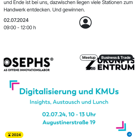
und Ende ist bei uns, dazwischen liegen viele Stationen zum
Handwerk entdecken. Und gewinnen.
02.07.2024
09:00 - 12:00 h
Meetup
Business & Trade
2024