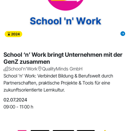
2024
School ‘n’ Work bringt Unternehmen mit der
GenZ zusammen
School'n'Work
QualityMinds GmbH
School 'n' Work: Verbindet Bildung & Berufswelt durch
Partnerschaften, praktische Projekte & Tools für eine
zukunftsorientierte Lernkultur.
02.07.2024
09:00 - 11:00 h