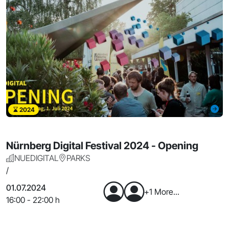
2024
Nürnberg Digital Festival 2024 - Opening
NUEDIGITAL
PARKS
/
01.07.2024
+1 More...
16:00 - 22:00 h