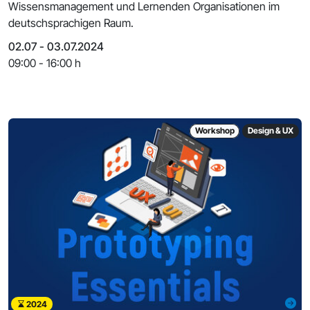
Wissensmanagement und Lernenden Organisationen im
deutschsprachigen Raum.
02.07 - 03.07.2024
09:00 - 16:00 h
Workshop
Design & UX
2024