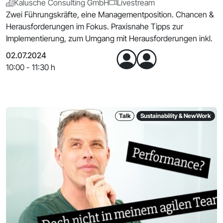
Kalusche Consulting GmbH
Livestream
Zwei Führungskräfte, eine Managementposition. Chancen &
Herausforderungen im Fokus. Praxisnahe Tipps zur
Implementierung, zum Umgang mit Herausforderungen inkl.
02.07.2024
10:00 - 11:30 h
Talk
Sustainability & NewWork