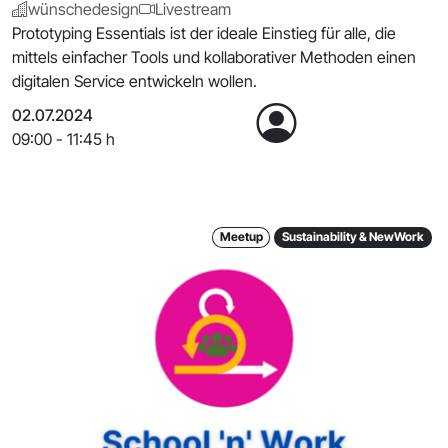
wünschedesign
Livestream
Prototyping Essentials ist der ideale Einstieg für alle, die
mittels einfacher Tools und kollaborativer Methoden einen
digitalen Service entwickeln wollen.
02.07.2024
09:00 - 11:45 h
Meetup
Sustainability & NewWork