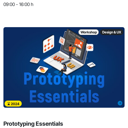
09:00 - 16:00 h
Workshop
Design & UX
2024
Prototyping Essentials