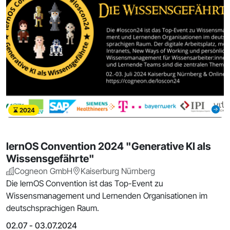
2024
lernOS Convention 2024 "Generative KI als
Wissensgefährte"
Cogneon GmbH
Kaiserburg Nürnberg
Die lernOS Convention ist das Top-Event zu
Wissensmanagement und Lernenden Organisationen im
deutschsprachigen Raum.
02.07 - 03.07.2024