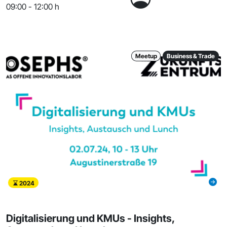
09:00 - 12:00 h
Meetup
Business & Trade
2024
Digitalisierung und KMUs - Insights,