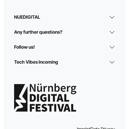
NUEDIGITAL
Any further questions?
Follow us!
Tech Vibes Incoming
Imprint
Data Privacy