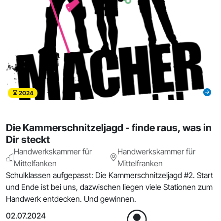
2024
Die Kammerschnitzeljagd - finde raus, was in
Dir steckt
Handwerkskammer für
Handwerkskammer für
Mittelfanken
Mittelfranken
Schulklassen aufgepasst: Die Kammerschnitzeljagd #2. Start
und Ende ist bei uns, dazwischen liegen viele Stationen zum
Handwerk entdecken. Und gewinnen.
02.07.2024