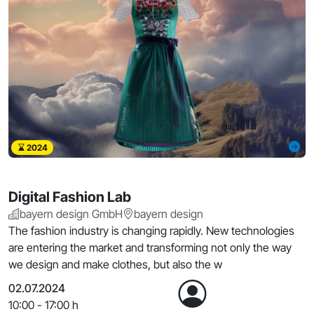
2024
Digital Fashion Lab
bayern design GmbH
bayern design
The fashion industry is changing rapidly. New technologies
are entering the market and transforming not only the way
we design and make clothes, but also the w
02.07.2024
10:00 - 17:00 h