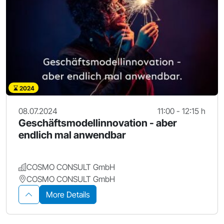
2024
08.07.2024
11:00 - 12:15 h
Geschäftsmodellinnovation - aber
endlich mal anwendbar
COSMO CONSULT GmbH
COSMO CONSULT GmbH
More Details