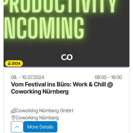
2024
08. - 10.07.2024
08:00 - 16:00
Vom Festival ins Büro: Work & Chill @
Coworking Nürnberg
Coworking Nürnberg GmbH
Coworking Nürnberg
More Details