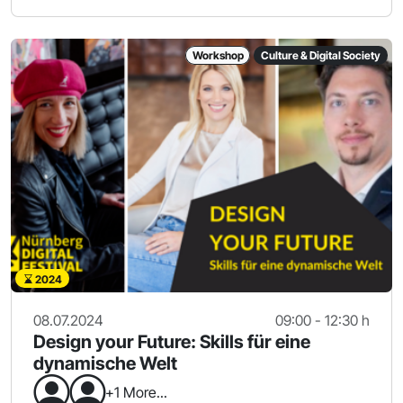
Workshop
Culture & Digital Society
2024
08.07.2024
09:00 - 12:30 h
Design your Future: Skills für eine
dynamische Welt
+1 More...