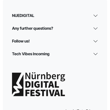
NUEDIGITAL
Any further questions?
Follow us!
Tech Vibes Incoming