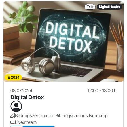
Talk
Digital Health
2024
08.07.2024
12:00 - 13:00 h
Digital Detox
Bildungszentrum im Bildungscampus Nürnberg
Livestream