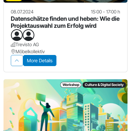
08.07.2024
15:00 - 17:00 h
Datenschätze finden und heben: Wie die
Projektauswahl zum Erfolg wird
Trevisto AG
Möbelkollektiv
More Details
Workshop
Culture & Digital Society