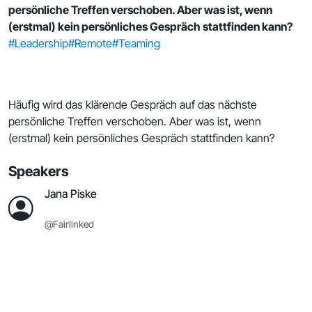
persönliche Treffen verschoben. Aber was ist, wenn
(erstmal) kein persönliches Gespräch stattfinden kann?
#Leadership
#Remote
#Teaming
Häufig wird das klärende Gespräch auf das nächste
persönliche Treffen verschoben. Aber was ist, wenn
(erstmal) kein persönliches Gespräch stattfinden kann?
Speakers
Jana Piske
@Fairlinked