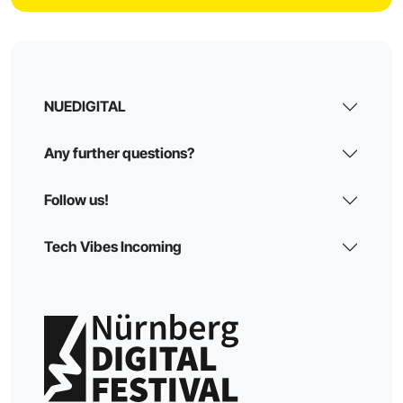
Share
NUEDIGITAL
Any further questions?
Follow us!
Tech Vibes Incoming