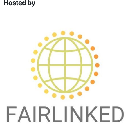
Hosted by