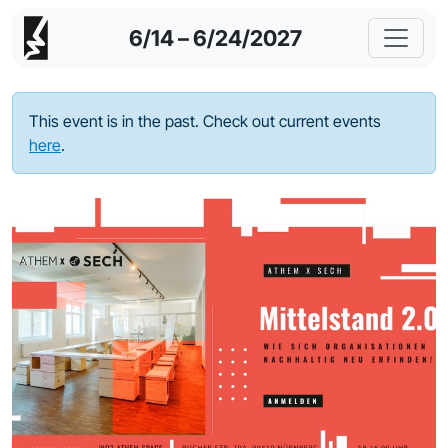
6/14 – 6/24/2027
This event is in the past. Check out current events
here
.