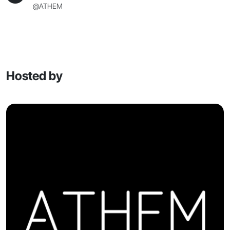
@ATHEM
Hosted by