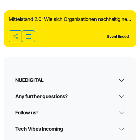
Mittelstand 2.0: Wie sich Organisationen nachhaltig neu erfinden!
Event Ended
Share
NUEDIGITAL
Any further questions?
Follow us!
Tech Vibes Incoming