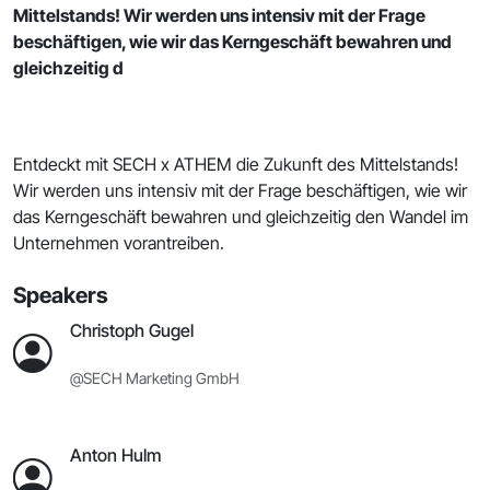
Mittelstands! Wir werden uns intensiv mit der Frage
beschäftigen, wie wir das Kerngeschäft bewahren und
gleichzeitig d
Entdeckt mit SECH x ATHEM die Zukunft des Mittelstands!
Wir werden uns intensiv mit der Frage beschäftigen, wie wir
das Kerngeschäft bewahren und gleichzeitig den Wandel im
Unternehmen vorantreiben.
Speakers
Christoph Gugel
@SECH Marketing GmbH
Anton Hulm