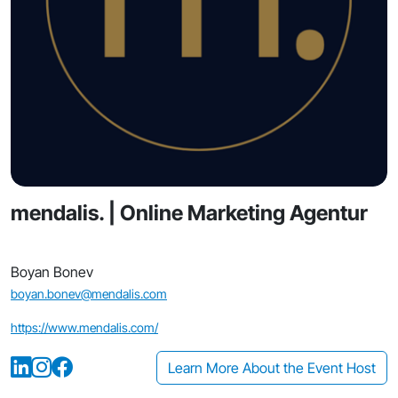
mendalis. | Online Marketing Agentur
Boyan Bonev
boyan.bonev@mendalis.com
https://www.mendalis.com/
Learn More About the Event Host