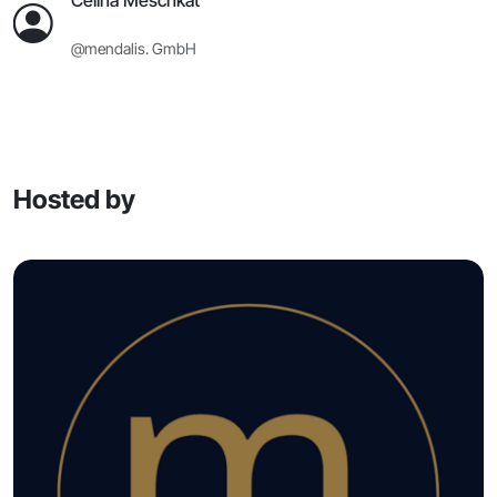
@mendalis. GmbH
Hosted by