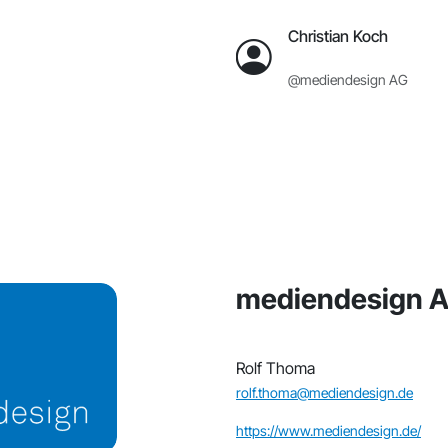
Christian Koch
@mediendesign AG
mediendesign 
Rolf Thoma
rolf.thoma@mediendesign.de
https://www.mediendesign.de/