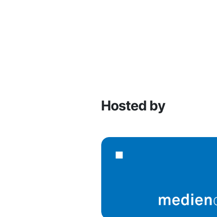
Hosted by