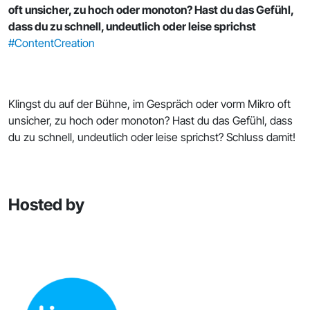
oft unsicher, zu hoch oder monoton? Hast du das Gefühl,
dass du zu schnell, undeutlich oder leise sprichst
#ContentCreation
Klingst du auf der Bühne, im Gespräch oder vorm Mikro oft
unsicher, zu hoch oder monoton? Hast du das Gefühl, dass
du zu schnell, undeutlich oder leise sprichst? Schluss damit!
Hosted by