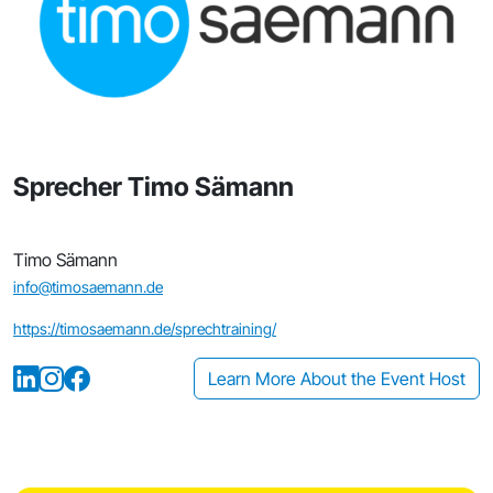
Sprecher Timo Sämann
Timo Sämann
info@timosaemann.de
https://timosaemann.de/sprechtraining/
Learn More About the Event Host