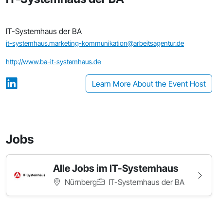
IT-Systemhaus der BA
it-systemhaus.marketing-kommunikation@arbeitsagentur.de
http://www.ba-it-systemhaus.de
Learn More About the Event Host
Jobs
Alle Jobs im IT-Systemhaus
Nürnberg
IT-Systemhaus der BA