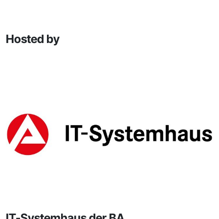
Hosted by
IT-Systemhaus der BA