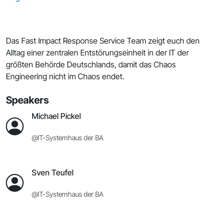
Das Fast Impact Response Service Team zeigt euch den
Alltag einer zentralen Entstörungseinheit in der IT der
größten Behörde Deutschlands, damit das Chaos
Engineering nicht im Chaos endet.
Speakers
Michael Pickel
@IT-Systemhaus der BA
Sven Teufel
@IT-Systemhaus der BA