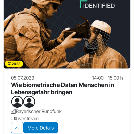
2023
05.07.2023
14:00 - 15:00 h
Wie biometrische Daten Menschen in
Lebensgefahr bringen
Bayerischer Rundfunk
Livestream
More Details