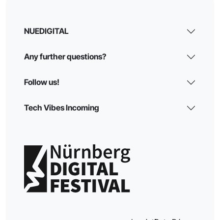
NUEDIGITAL
Any further questions?
Follow us!
Tech Vibes Incoming