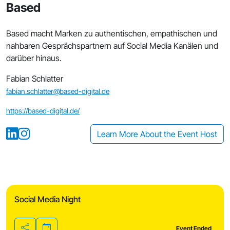
Based
Based macht Marken zu authentischen, empathischen und
nahbaren Gesprächspartnern auf Social Media Kanälen und
darüber hinaus.
Fabian Schlatter
fabian.schlatter@based-digital.de
https://based-digital.de/
Learn More About the Event Host
Social Media Night
Event Ended