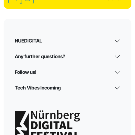
Share
NUEDIGITAL
Any further questions?
Follow us!
Tech Vibes Incoming