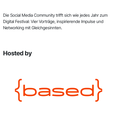
Die Social Media Community trifft sich wie jedes Jahr zum
Digital Festival: Vier Vorträge, inspirierende Impulse und
Networking mit Gleichgesinnten.
Hosted by