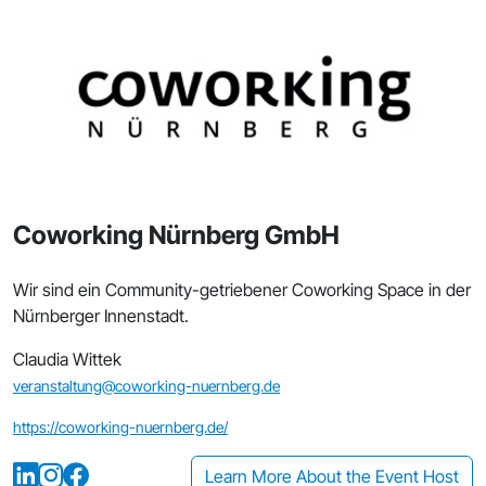
Coworking Nürnberg GmbH
Wir sind ein Community-getriebener Coworking Space in der
Nürnberger Innenstadt.
Claudia Wittek
veranstaltung@coworking-nuernberg.de
https://coworking-nuernberg.de/
Learn More About the Event Host