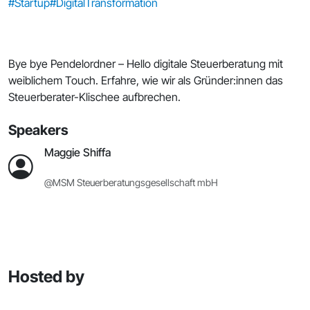
#Startup
#DigitalTransformation
Bye bye Pendelordner – Hello digitale Steuerberatung mit
weiblichem Touch. Erfahre, wie wir als Gründer:innen das
Steuerberater-Klischee aufbrechen.
Speakers
Maggie Shiffa
@MSM Steuerberatungsgesellschaft mbH
Hosted by