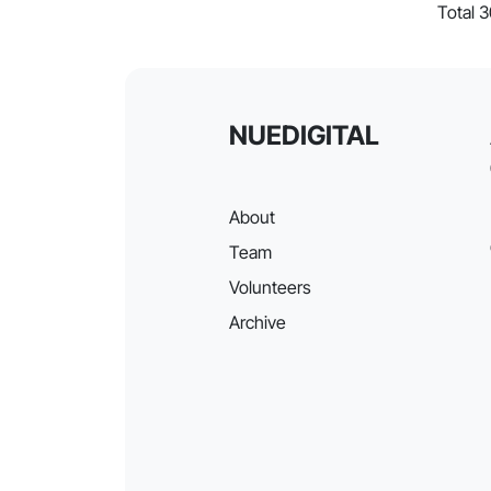
Total 
NUEDIGITAL
About
Team
Volunteers
Archive