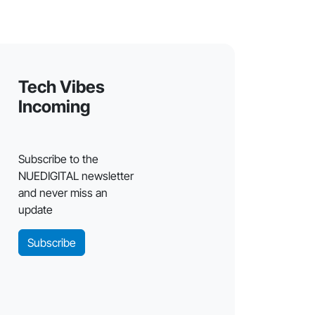
Tech Vibes
Incoming
Subscribe to the
NUEDIGITAL newsletter
and never miss an
update
Subscribe