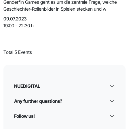
Gender*in Games geht es um die zentrale Frage, welche
Geschlechter-Rollenbilder in Spielen stecken und w
09.07.2023
19:00 - 22:30 h
Total 5 Events
NUEDIGITAL
Any further questions?
Follow us!