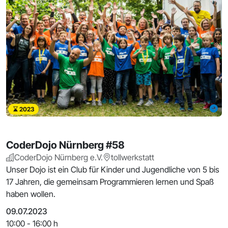
2023
CoderDojo Nürnberg #58
CoderDojo Nürnberg e.V.
tollwerkstatt
Unser Dojo ist ein Club für Kinder und Jugendliche von 5 bis
17 Jahren, die gemeinsam Programmieren lernen und Spaß
haben wollen.
09.07.2023
10:00 - 16:00 h