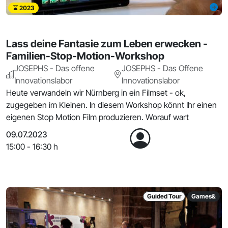
2023
Lass deine Fantasie zum Leben erwecken -
Familien-Stop-Motion-Workshop
JOSEPHS - Das offene
JOSEPHS - Das Offene
Innovationslabor
Innovationslabor
Heute verwandeln wir Nürnberg in ein Filmset - ok,
zugegeben im Kleinen. In diesem Workshop könnt Ihr einen
eigenen Stop Motion Film produzieren. Worauf wart
09.07.2023
15:00 - 16:30 h
Guided Tour
Games&