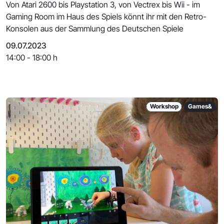
Von Atari 2600 bis Playstation 3, von Vectrex bis Wii - im
Gaming Room im Haus des Spiels könnt ihr mit den Retro-
Konsolen aus der Sammlung des Deutschen Spiele
09.07.2023
14:00 - 18:00 h
Workshop
Games&