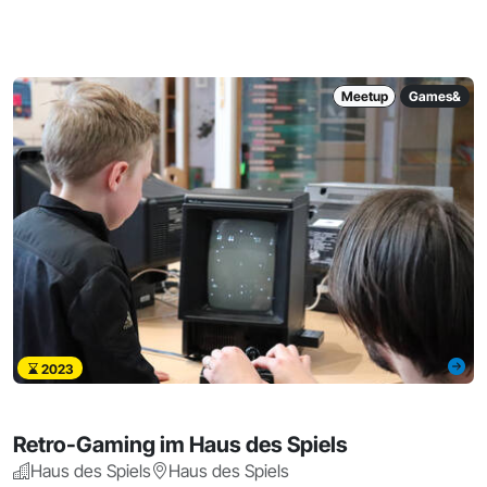
Meetup
Games&
2023
Retro-Gaming im Haus des Spiels
Haus des Spiels
Haus des Spiels