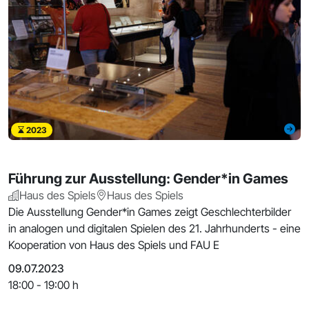
2023
Führung zur Ausstellung: Gender*in Games
Haus des Spiels
Haus des Spiels
Die Ausstellung Gender*in Games zeigt Geschlechterbilder
in analogen und digitalen Spielen des 21. Jahrhunderts - eine
Kooperation von Haus des Spiels und FAU E
09.07.2023
18:00 - 19:00 h