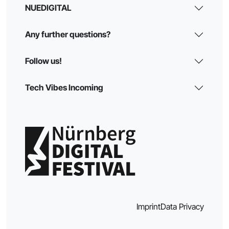
NUEDIGITAL
Any further questions?
Follow us!
Tech Vibes Incoming
Imprint
Data Privacy