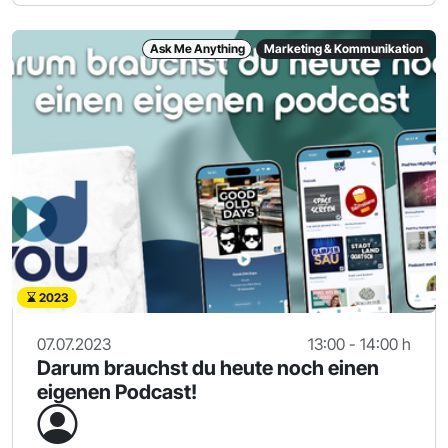
Ask Me Anything
Marketing & Kommunikation
2023
07.07.2023
13:00 - 14:00 h
Darum brauchst du heute noch einen
eigenen Podcast!