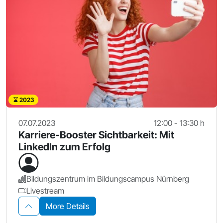
2023
07.07.2023
12:00 - 13:30 h
Karriere-Booster Sichtbarkeit: Mit
LinkedIn zum Erfolg
Bildungszentrum im Bildungscampus Nürnberg
Livestream
More Details