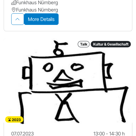
Funkhaus Nürnberg
Funkhaus Nürnberg
More Details
Talk
Kultur & Gesellschaft
2023
07.07.2023
13:00 - 14:30 h