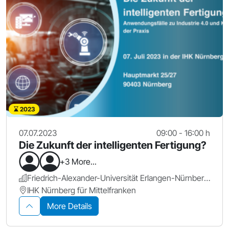
2023
07.07.2023
09:00 - 16:00 h
Die Zukunft der intelligenten Fertigung?
+3 More...
Friedrich-Alexander-Universität Erlangen-Nürnberg.
IHK Nürnberg für Mittelfranken
More Details