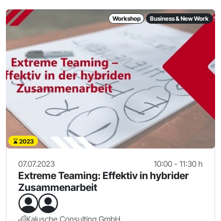
Workshop
Business & New Work
2023
07.07.2023
10:00 - 11:30 h
Extreme Teaming: Effektiv in hybrider
Zusammenarbeit
Kalusche Consulting GmbH