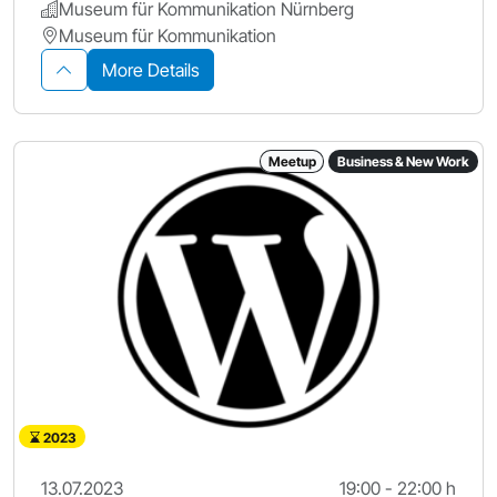
Museum für Kommunikation Nürnberg
Museum für Kommunikation
More Details
Meetup
Business & New Work
2023
13.07.2023
19:00 - 22:00 h