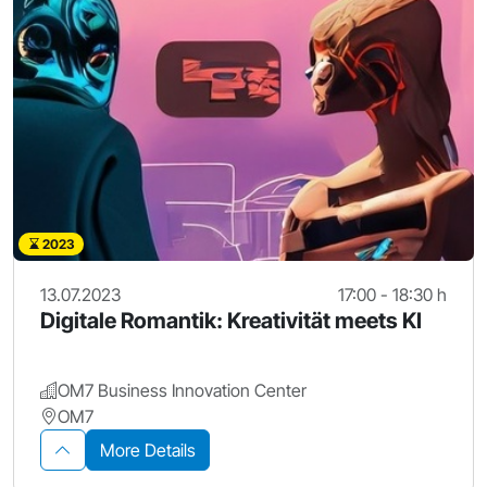
2023
13.07.2023
17:00 - 18:30 h
Digitale Romantik: Kreativität meets KI
OM7 Business Innovation Center
OM7
More Details