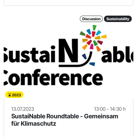
Discussion
Sustainability
2023
13.07.2023
13:00 - 14:30 h
SustaiNable Roundtable - Gemeinsam
für Klimaschutz