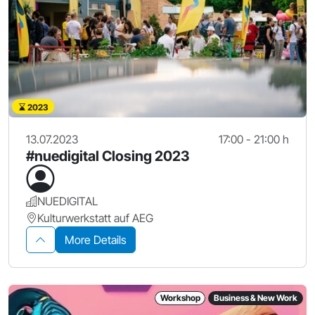
2023
13.07.2023
17:00 - 21:00 h
#nuedigital Closing 2023
NUEDIGITAL
Kulturwerkstatt auf AEG
More Details
Workshop
Business & New Work