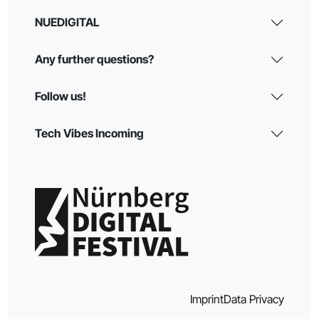
NUEDIGITAL
Any further questions?
Follow us!
Tech Vibes Incoming
Imprint
Data Privacy