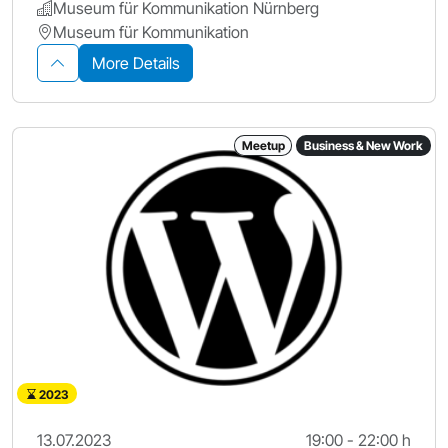
Museum für Kommunikation Nürnberg
Museum für Kommunikation
More Details
Meetup
Business & New Work
2023
13.07.2023
19:00 - 22:00 h