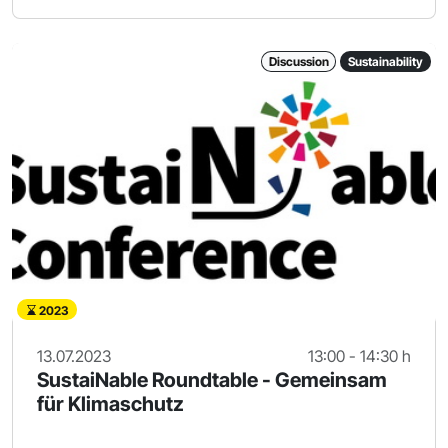
Discussion
Sustainability
2023
13.07.2023
13:00 - 14:30 h
SustaiNable Roundtable - Gemeinsam
für Klimaschutz