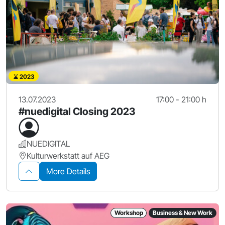
2023
13.07.2023
17:00 - 21:00 h
#nuedigital Closing 2023
NUEDIGITAL
Kulturwerkstatt auf AEG
More Details
Workshop
Business & New Work