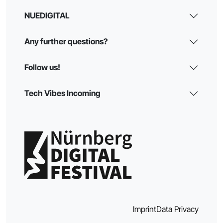
NUEDIGITAL
Any further questions?
Follow us!
Tech Vibes Incoming
Imprint
Data Privacy