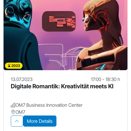
2023
13.07.2023
17:00 - 18:30 h
Digitale Romantik: Kreativität meets KI
OM7 Business Innovation Center
OM7
More Details