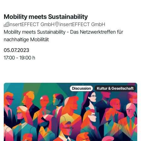
Mobility meets Sustainability
insertEFFECT GmbH
insertEFFECT GmbH
Mobility meets Sustainability - Das Netzwerktreffen für
nachhaltige Mobilität
05.07.2023
17:00 - 19:00 h
Discussion
Kultur & Gesellschaft