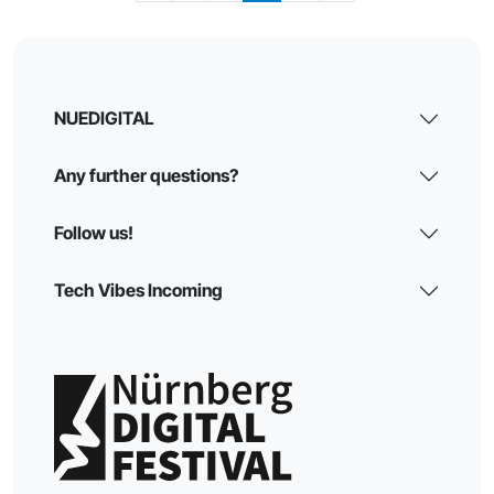
NUEDIGITAL
Any further questions?
Follow us!
Tech Vibes Incoming