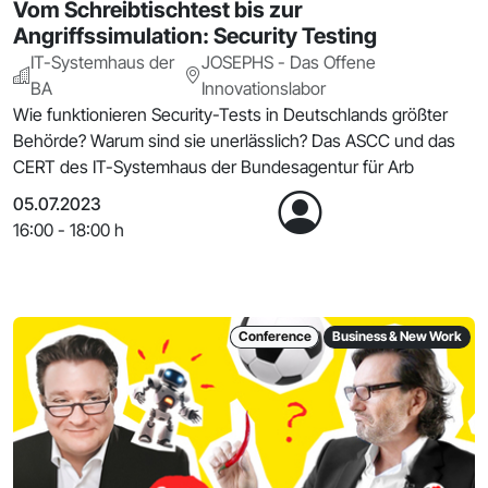
Vom Schreibtischtest bis zur
Angriffssimulation: Security Testing
IT-Systemhaus der
JOSEPHS - Das Offene
BA
Innovationslabor
Wie funktionieren Security-Tests in Deutschlands größter
Behörde? Warum sind sie unerlässlich? Das ASCC und das
CERT des IT-Systemhaus der Bundesagentur für Arb
05.07.2023
16:00 - 18:00 h
Conference
Business & New Work