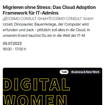
Migrieren ohne Stress: Das Cloud Adoption
Framework für IT-Admins
COSMO CONSULT GmbH
COSMO CONSULT GmbH
Urzeit, Dinosaurier, Bauernkriege, der Computer wird
erfunden und zack - plötzlich soll alles in die Cloud. In
unserem Event tauchst Du ein in die Welt der IT-M
05.07.2023
16:00 - 17:00 h
Talk
Business & New Work