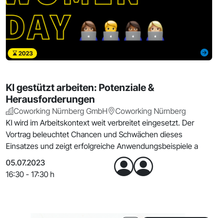
2023
KI gestützt arbeiten: Potenziale &
Herausforderungen
Coworking Nürnberg GmbH
Coworking Nürnberg
KI wird im Arbeitskontext weit verbreitet eingesetzt. Der
Vortrag beleuchtet Chancen und Schwächen dieses
Einsatzes und zeigt erfolgreiche Anwendungsbeispiele a
05.07.2023
16:30 - 17:30 h