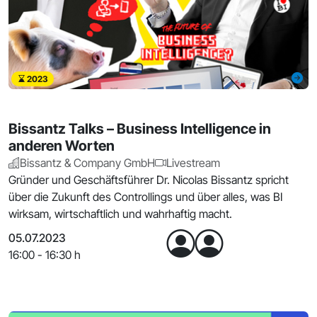
2023
Bissantz Talks – Business Intelligence in
anderen Worten
Bissantz & Company GmbH
Livestream
Gründer und Geschäftsführer Dr. Nicolas Bissantz spricht
über die Zukunft des Controllings und über alles, was BI
wirksam, wirtschaftlich und wahrhaftig macht.
05.07.2023
16:00 - 16:30 h