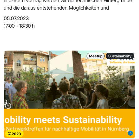
In diesem Vortrag werden wir die technischen Hintergründe
und die daraus entstehenden Möglichkeiten und
05.07.2023
17:00 - 18:30 h
Meetup
Sustainability
2023