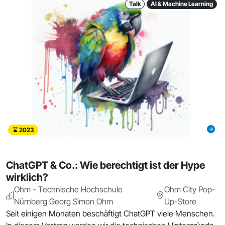
Talk
AI & Machine Learning
2023
ChatGPT & Co.: Wie berechtigt ist der Hype
wirklich?
Ohm - Technische Hochschule
Ohm City Pop-
Nürnberg Georg Simon Ohm
Up-Store
Seit einigen Monaten beschäftigt ChatGPT viele Menschen.