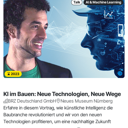
Talk
AI & Machine Learning
2023
KI im Bauen: Neue Technologien, Neue Wege
BRZ Deutschland GmbH
Neues Museum Nürnberg
Erfahre in diesem Vortrag, wie künstliche Intelligenz die
Baubranche revolutioniert und wir von den neuen
Technologien profitieren, um eine nachhaltige Zukunft