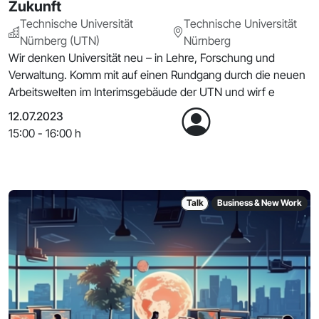
Zukunft
Technische Universität
Technische Universität
Nürnberg (UTN)
Nürnberg
Wir denken Universität neu – in Lehre, Forschung und
Verwaltung. Komm mit auf einen Rundgang durch die neuen
Arbeitswelten im Interimsgebäude der UTN und wirf e
12.07.2023
15:00 - 16:00 h
Talk
Business & New Work