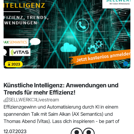
2023
Künstliche Intelligenz: Anwendungen und
Trends für mehr Effizienz!
SELLWERK
Livestream
Effizienzgewinn und Automatisierung durch KI in einem
spannenden Talk mit Saim Alkan (AX Semantics) und
Thomas Abend (Vitas). Lass dich inspirieren - be part of
12.07.2023