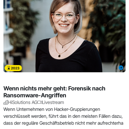
2023
Wenn nichts mehr geht: Forensik nach
Ransomware-Angriffen
HiSolutions AG
Livestream
Wenn Unternehmen von Hacker-Gruppierungen
verschlüsselt werden, führt das in den meisten Fällen dazu,
dass der reguläre Geschäftsbetrieb nicht mehr aufrechterha