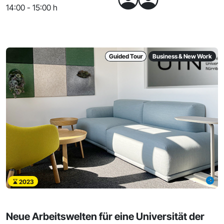
14:00 - 15:00 h
Guided Tour
Business & New Work
2023
Neue Arbeitswelten für eine Universität der