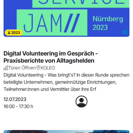
2023
Digital Volunteering im Gespräch -
Praxisberichte von Alltagshelden
Türen Öffnen
KOLEO
Digital Volunteering - Was bringt's? In dieser Runde sprechen
beteiligte Unternehmen, gemeinnützige Einrichtungen,
Teilnehmer:innen und Vermittler über ihre Erf
12.07.2023
16:00 - 17:30 h