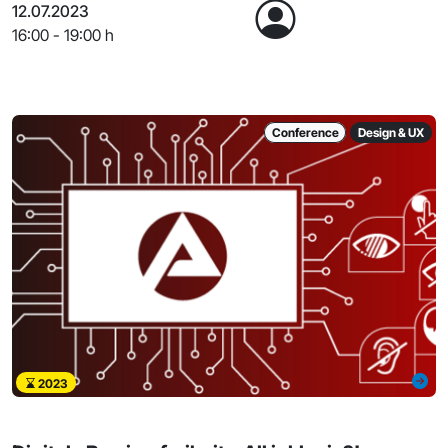
12.07.2023
16:00 - 19:00 h
Conference
Design & UX
2023