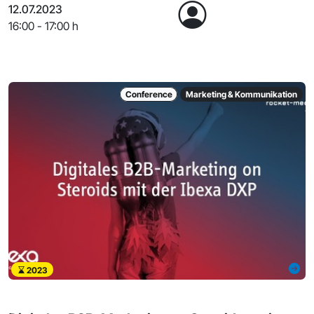
12.07.2023
16:00 - 17:00 h
Conference
Marketing & Kommunikation
2023