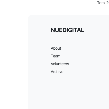
Total 
NUEDIGITAL
About
Team
Volunteers
Archive