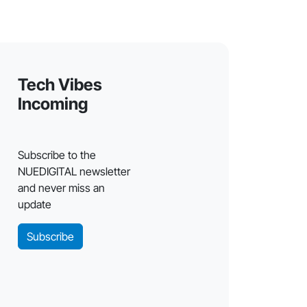
Tech Vibes
Incoming
Subscribe to the
NUEDIGITAL newsletter
and never miss an
update
Subscribe