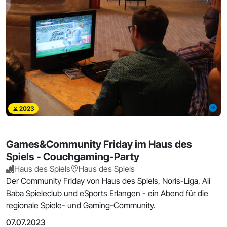
2023
Games&Community Friday im Haus des
Spiels - Couchgaming-Party
Haus des Spiels
Haus des Spiels
Der Community Friday von Haus des Spiels, Noris-Liga, Ali
Baba Spieleclub und eSports Erlangen - ein Abend für die
regionale Spiele- und Gaming-Community.
07.07.2023