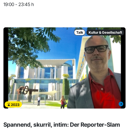
19:00 - 23:45 h
Talk
Kultur & Gesellschaft
2023
Spannend, skurril, intim: Der Reporter-Slam