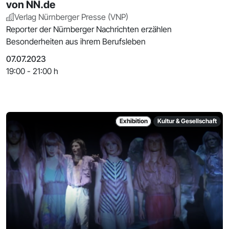
von NN.de
Verlag Nürnberger Presse (VNP)
Reporter der Nürnberger Nachrichten erzählen
Besonderheiten aus ihrem Berufsleben
07.07.2023
19:00 - 21:00 h
Exhibition
Kultur & Gesellschaft