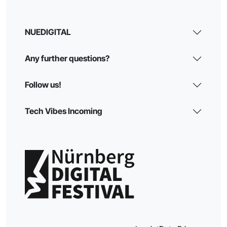
NUEDIGITAL
Any further questions?
Follow us!
Tech Vibes Incoming