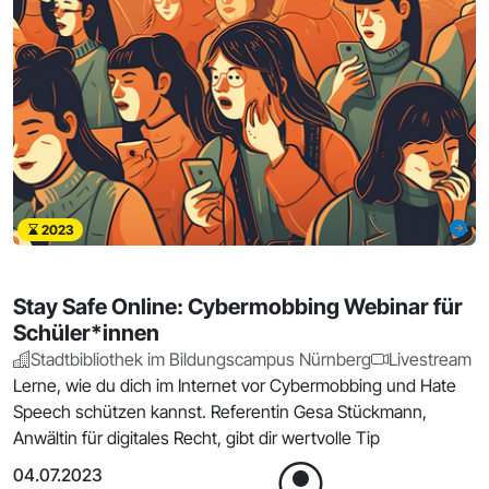
2023
Stay Safe Online: Cybermobbing Webinar für
Schüler*innen
Stadtbibliothek im Bildungscampus Nürnberg
Livestream
Lerne, wie du dich im Internet vor Cybermobbing und Hate
Speech schützen kannst. Referentin Gesa Stückmann,
Anwältin für digitales Recht, gibt dir wertvolle Tip
04.07.2023