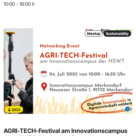
10:00 - 16:00 h
Meetup
Sustainability
2023
AGRI-TECH-Festival am Innovationscampus