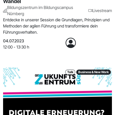
Wandel
Bildungszentrum im Bildungscampus
Livestream
Nürnberg
Entdecke in unserer Session die Grundlagen, Prinzipien und
Methoden der agilen Führung und transformiere dein
Führungsverhalten.
04.07.2023
12:00 - 13:30 h
Talk
Business & New Work