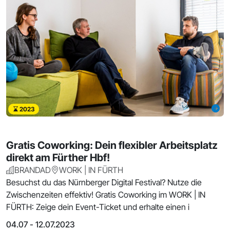
2023
Gratis Coworking: Dein flexibler Arbeitsplatz
direkt am Fürther Hbf!
BRANDAD
WORK | IN FÜRTH
Besuchst du das Nürnberger Digital Festival? Nutze die
Zwischenzeiten effektiv! Gratis Coworking im WORK | IN
FÜRTH: Zeige dein Event-Ticket und erhalte einen i
04.07 - 12.07.2023