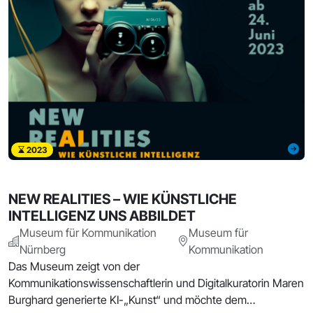
2023
NEW REALITIES – WIE KÜNSTLICHE
INTELLIGENZ UNS ABBILDET
Museum für Kommunikation
Museum für
Nürnberg
Kommunikation
Das Museum zeigt von der
Kommunikationswissenschaftlerin und Digitalkuratorin Maren
Burghard generierte KI-„Kunst“ und möchte dem