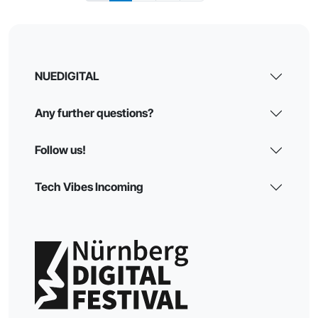
NUEDIGITAL
Any further questions?
Follow us!
Tech Vibes Incoming