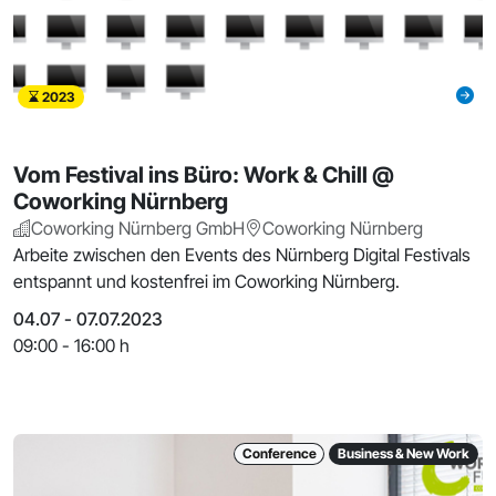
2023
Vom Festival ins Büro: Work & Chill @
Coworking Nürnberg
Coworking Nürnberg GmbH
Coworking Nürnberg
Arbeite zwischen den Events des Nürnberg Digital Festivals
entspannt und kostenfrei im Coworking Nürnberg.
04.07 - 07.07.2023
09:00 - 16:00 h
Conference
Business & New Work