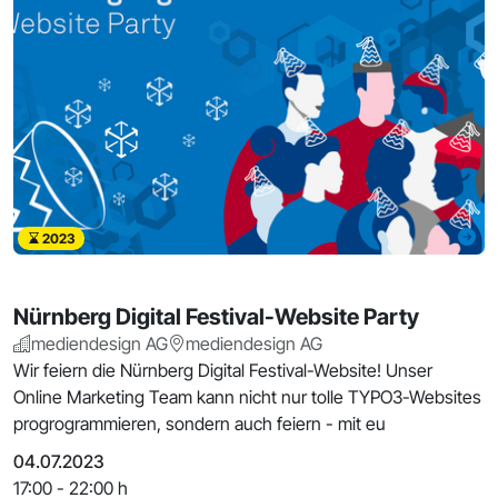
2023
Nürnberg Digital Festival-Website Party
mediendesign AG
mediendesign AG
Wir feiern die Nürnberg Digital Festival-Website! Unser
Online Marketing Team kann nicht nur tolle TYPO3-Websites
progrogrammieren, sondern auch feiern - mit eu
04.07.2023
17:00 - 22:00 h