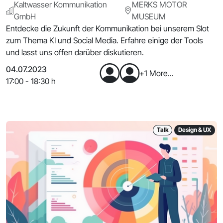
Kaltwasser Kommunikation
MERKS MOTOR
GmbH
MUSEUM
Entdecke die Zukunft der Kommunikation bei unserem Slot
zum Thema KI und Social Media. Erfahre einige der Tools
und lasst uns offen darüber diskutieren.
04.07.2023
+1 More...
17:00 - 18:30 h
Talk
Design & UX