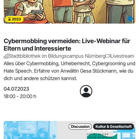
2023
Cybermobbing vermeiden: Live-Webinar für
Eltern und Interessierte
Stadtbibliothek im Bildungscampus Nürnberg
Livestream
Alles über Cybermobbing, Urheberrecht, Cybergrooming und
Hate Speech. Erfahre von Anwältin Gesa Stückmann, wie du
dich und andere schützen kannst.
04.07.2023
18:00 - 20:00 h
Discussion
Kultur & Gesellschaft