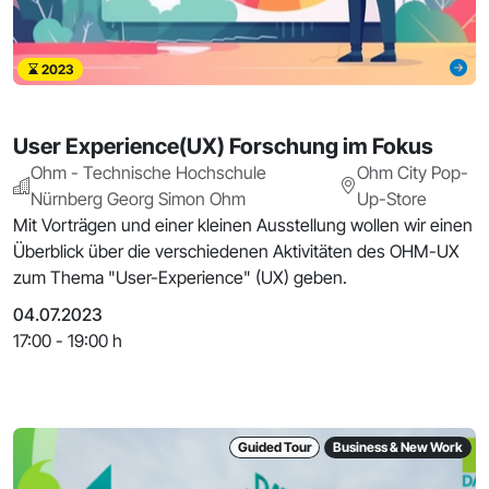
2023
User Experience(UX) Forschung im Fokus
Ohm - Technische Hochschule
Ohm City Pop-
Nürnberg Georg Simon Ohm
Up-Store
Mit Vorträgen und einer kleinen Ausstellung wollen wir einen
Überblick über die verschiedenen Aktivitäten des OHM-UX
zum Thema "User-Experience" (UX) geben.
04.07.2023
17:00 - 19:00 h
Guided Tour
Business & New Work