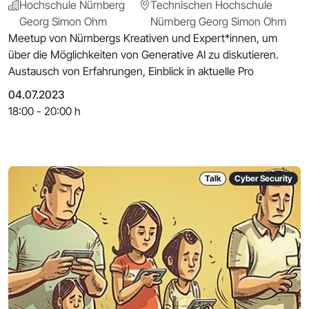
Hochschule Nürnberg
Technischen Hochschule
Georg Simon Ohm
Nürnberg Georg Simon Ohm
Meetup von Nürnbergs Kreativen und Expert*innen, um
über die Möglichkeiten von Generative AI zu diskutieren.
Austausch von Erfahrungen, Einblick in aktuelle Pro
04.07.2023
18:00 - 20:00 h
Talk
Cyber Security