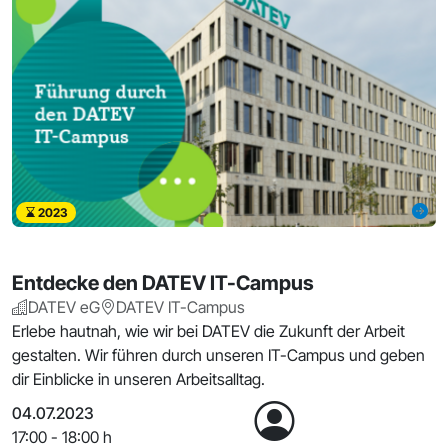
2023
Entdecke den DATEV IT-Campus
DATEV eG
DATEV IT-Campus
Erlebe hautnah, wie wir bei DATEV die Zukunft der Arbeit
gestalten. Wir führen durch unseren IT-Campus und geben
dir Einblicke in unseren Arbeitsalltag.
04.07.2023
17:00 - 18:00 h