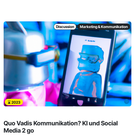
Discussion
Marketing & Kommunikation
2023
Quo Vadis Kommunikation? KI und Social
Media 2 go