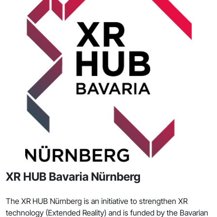
XR HUB Bavaria Nürnberg
The XR HUB Nürnberg is an initiative to strengthen XR
technology (Extended Reality) and is funded by the Bavarian