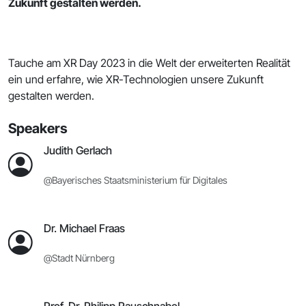
Zukunft gestalten werden.
Tauche am XR Day 2023 in die Welt der erweiterten Realität
ein und erfahre, wie XR-Technologien unsere Zukunft
gestalten werden.
Speakers
Judith Gerlach
@Bayerisches Staatsministerium für Digitales
Dr. Michael Fraas
@Stadt Nürnberg
Prof. Dr. Philipp Rauschnabel