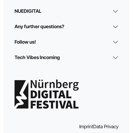
NUEDIGITAL
Any further questions?
Follow us!
Tech Vibes Incoming
Imprint
Data Privacy