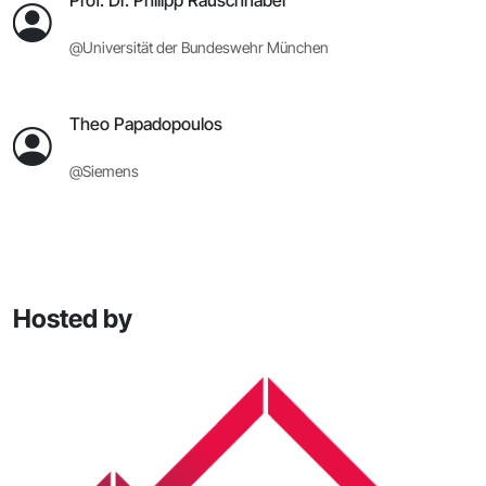
@Universität der Bundeswehr München
Theo Papadopoulos
@Siemens
Hosted by