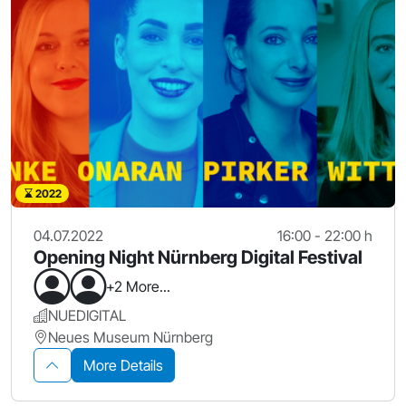
2022
04.07.2022
16:00 - 22:00 h
Opening Night Nürnberg Digital Festival
+2 More...
NUEDIGITAL
Neues Museum Nürnberg
More Details