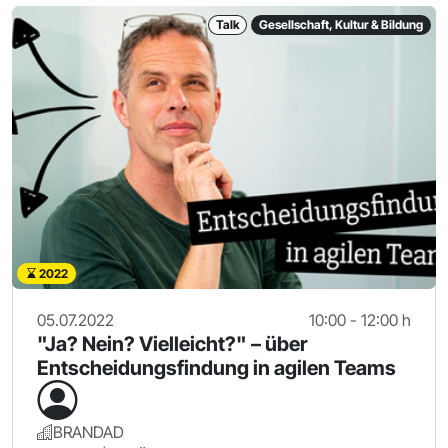
Talk
Gesellschaft, Kultur & Bildung
2022
05.07.2022
10:00 - 12:00 h
"Ja? Nein? Vielleicht?" – über
Entscheidungsfindung in agilen Teams
BRANDAD