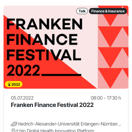
Talk
Finance & Insurance
2022
05.07.2022
08:00 - 17:30 h
Franken Finance Festival 2022
Friedrich-Alexander-Universität Erlangen-Nürnberg.
d.hip Digital Health Innovation Platform