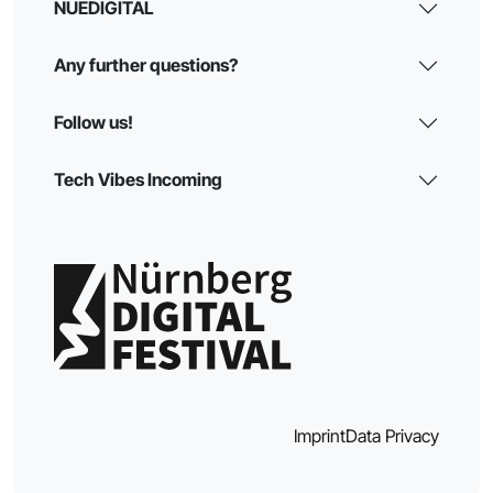
NUEDIGITAL
Any further questions?
Follow us!
Tech Vibes Incoming
Imprint
Data Privacy