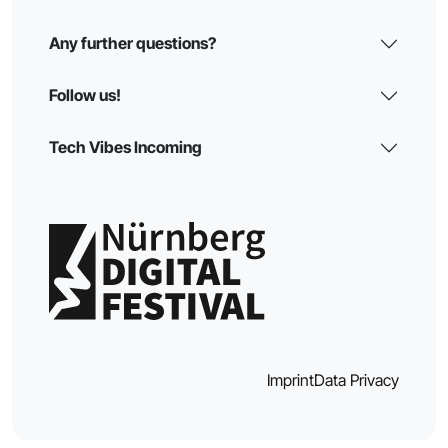
Any further questions?
Follow us!
Tech Vibes Incoming
Imprint
Data Privacy