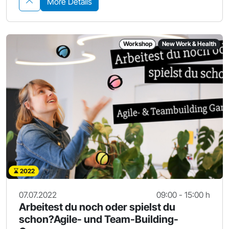
More Details
Workshop
New Work & Health
2022
07.07.2022
09:00 - 15:00 h
Arbeitest du noch oder spielst du
schon?Agile- und Team-Building-