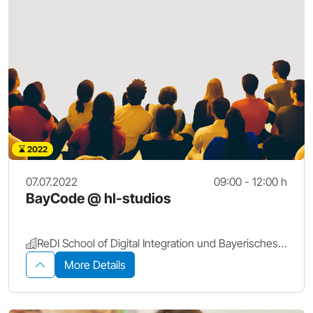
2022
07.07.2022
09:00 - 12:00 h
BayCode @ hl-studios
ReDI School of Digital Integration und Bayerisches Staatsministerium für Digitales
More Details