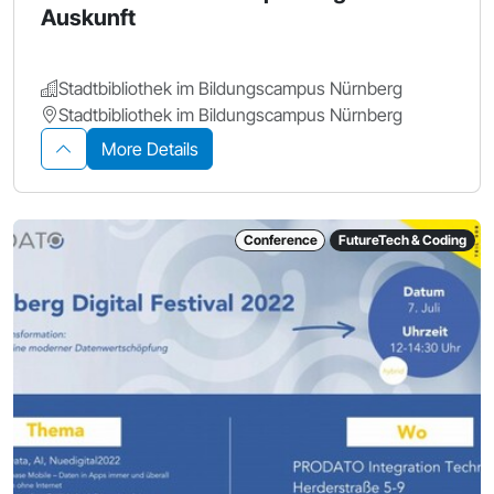
Auskunft
Stadtbibliothek im Bildungscampus Nürnberg
Stadtbibliothek im Bildungscampus Nürnberg
More Details
Conference
FutureTech & Coding