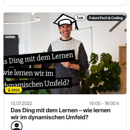
Talk
FutureTech & Coding
2022
13.07.2022
14:00 - 16:00 h
Das Ding mit dem Lernen – wie lernen
wir im dynamischen Umfeld?