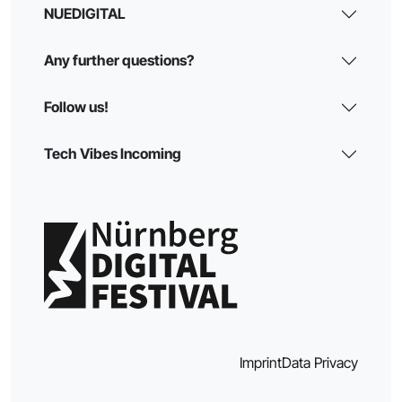
NUEDIGITAL
Any further questions?
Follow us!
Tech Vibes Incoming
Imprint
Data Privacy