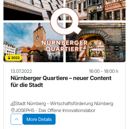
2022
13.07.2022
16:00 - 18:00 h
Nürnberger Quartiere – neuer Content
für die Stadt
Stadt Nürnberg - Wirtschaftsförderung Nürnberg
JOSEPHS - Das Offene Innovationslabor
More Details