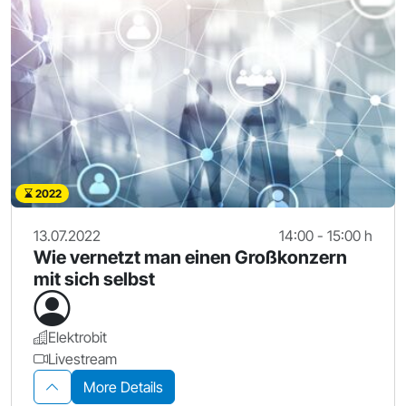
2022
13.07.2022
14:00 - 15:00 h
Wie vernetzt man einen Großkonzern
mit sich selbst
Elektrobit
Livestream
More Details