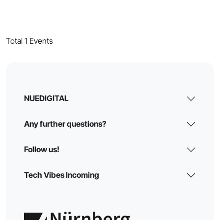
Total 1 Events
NUEDIGITAL
Any further questions?
Follow us!
Tech Vibes Incoming