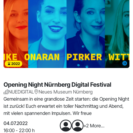
2022
Opening Night Nürnberg Digital Festival
NUEDIGITAL
Neues Museum Nürnberg
Gemeinsam in eine grandiose Zeit starten: die Opening Night
ist zurück! Euch erwartet ein toller Nachmittag und Abend,
mit vielen spannenden Impulsen. Wir freue
04.07.2022
+2 More...
16:00 - 22:00 h