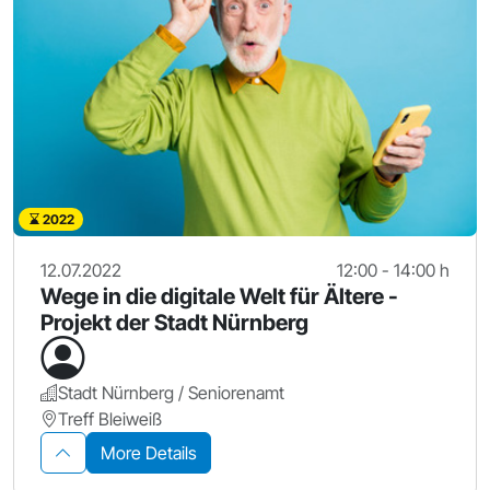
2022
12.07.2022
12:00 - 14:00 h
Wege in die digitale Welt für Ältere -
Projekt der Stadt Nürnberg
Stadt Nürnberg / Seniorenamt
Treff Bleiweiß
More Details