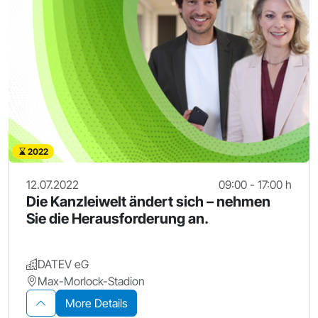
2022
12.07.2022
09:00 - 17:00 h
Die Kanzleiwelt ändert sich – nehmen
Sie die Herausforderung an.
DATEV eG
Max-Morlock-Stadion
More Details