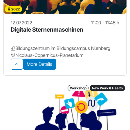
2022
12.07.2022
11:00 - 11:45 h
Digitale Sternenmaschinen
Bildungszentrum im Bildungscampus Nürnberg
Nicolaus-Copernicus-Planetarium
More Details
Workshop
New Work & Health