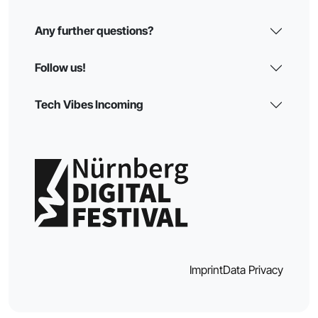
Any further questions?
Follow us!
Tech Vibes Incoming
Imprint
Data Privacy