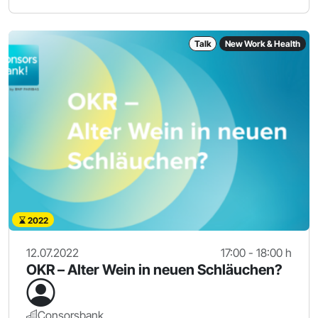
Talk
New Work & Health
2022
12.07.2022
17:00 - 18:00 h
OKR – Alter Wein in neuen Schläuchen?
Consorsbank