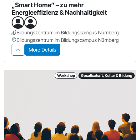
„Smart Home“ – zu mehr
Energieeffizienz & Nachhaltigkeit
Bildungszentrum im Bildungscampus Nürnberg
Bildungszentrum im Bildungscampus Nürnberg
More Details
Workshop
Gesellschaft, Kultur & Bildung