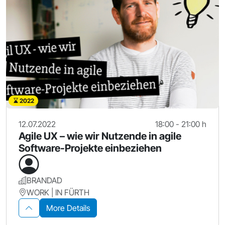
2022
12.07.2022
18:00 - 21:00 h
Agile UX – wie wir Nutzende in agile
Software-Projekte einbeziehen
BRANDAD
WORK | IN FÜRTH
More Details