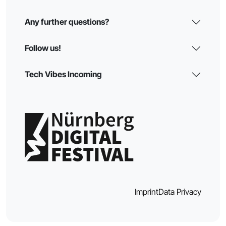
Any further questions?
Follow us!
Tech Vibes Incoming
Imprint
Data Privacy