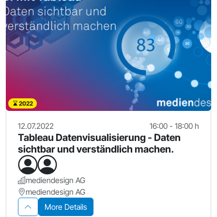
2022
12.07.2022
16:00 - 18:00 h
Tableau Datenvisualisierung - Daten
sichtbar und verständlich machen.
mediendesign AG
mediendesign AG
More Details