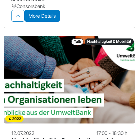
Consorsbank
More Details
Talk
Nachhaltigkeit & Mobilität
2022
12.07.2022
17:00 - 18:30 h