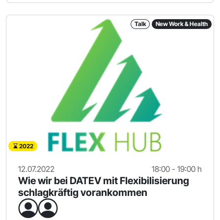
Talk
New Work & Health
2022
12.07.2022
18:00 - 19:00 h
Wie wir bei DATEV mit Flexibilisierung
schlagkräftig vorankommen