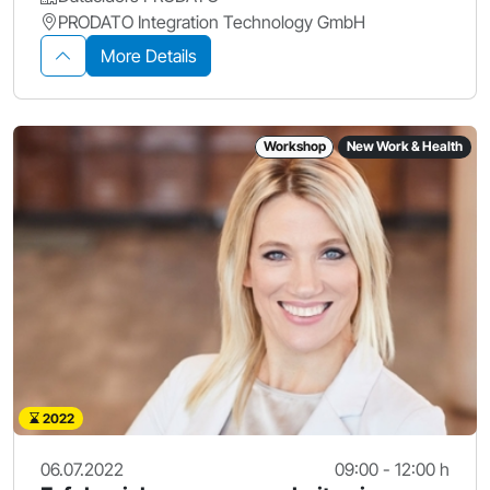
PRODATO Integration Technology GmbH
More Details
Workshop
New Work & Health
2022
06.07.2022
09:00 - 12:00 h