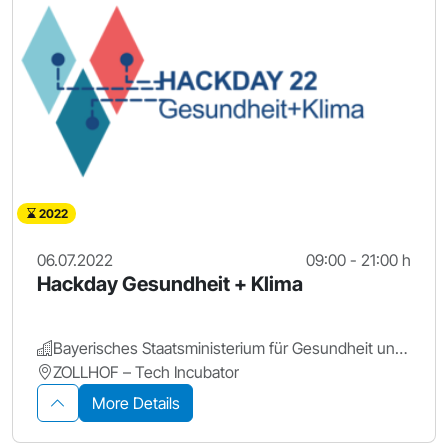
2022
06.07.2022
09:00 - 21:00 h
Hackday Gesundheit + Klima
Bayerisches Staatsministerium für Gesundheit und Pflege
ZOLLHOF – Tech Incubator
More Details