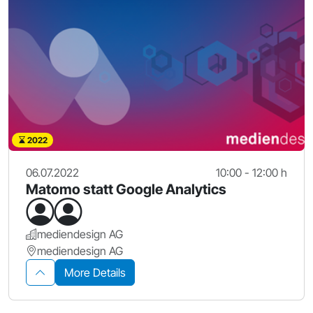
2022
06.07.2022
10:00 - 12:00 h
Matomo statt Google Analytics
mediendesign AG
mediendesign AG
More Details