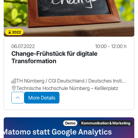
2022
06.07.2022
10:00 - 12:00 h
Change-Frühstück für digitale
Transformation
TH Nürnberg / CGI Deutschland / Deutsches Institut für Change-Prozesse und digitale Geschäftsmodelle
Technische Hochschule Nürnberg – Keßlerplatz
More Details
Demo
Kommunikation & Marketing