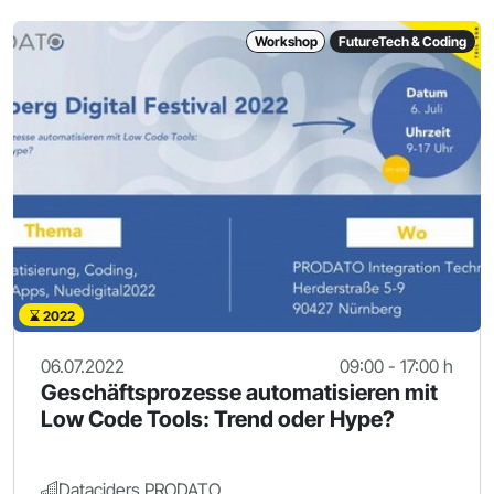
Workshop
FutureTech & Coding
2022
06.07.2022
09:00 - 17:00 h
Geschäftsprozesse automatisieren mit
Low Code Tools: Trend oder Hype?
Dataciders PRODATO