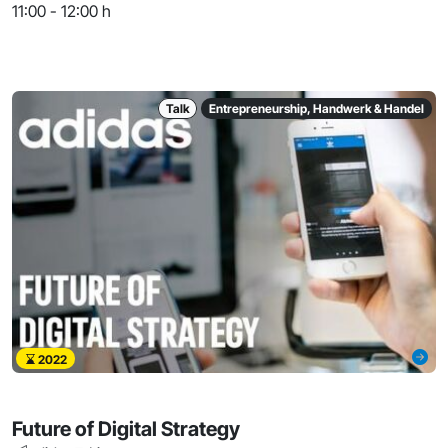
11:00 - 12:00 h
Talk
Entrepreneurship, Handwerk & Handel
2022
Future of Digital Strategy