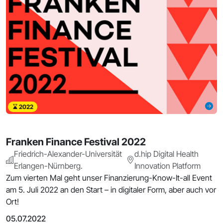
2022
Franken Finance Festival 2022
Friedrich-Alexander-Universität
d.hip Digital Health
Erlangen-Nürnberg.
Innovation Platform
Zum vierten Mal geht unser Finanzierung-Know-It-all Event
am 5. Juli 2022 an den Start – in digitaler Form, aber auch vor
Ort!
05.07.2022