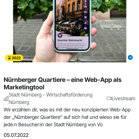
2022
Nürnberger Quartiere – eine Web-App als
Marketingtool
Stadt Nürnberg - Wirtschaftsförderung
Livestream
Nürnberg
Wir erzählen dir, was es mit der neu konzipierten Web-App
der „Nürnberger Quartiere“ auf sich hat und wieso sie für
jede:n Besucher:in der Stadt Nürnberg von Vo
05.07.2022