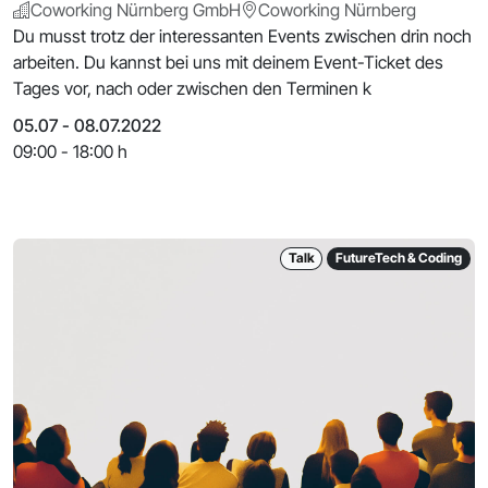
Coworking Nürnberg GmbH
Coworking Nürnberg
Du musst trotz der interessanten Events zwischen drin noch
arbeiten. Du kannst bei uns mit deinem Event-Ticket des
Tages vor, nach oder zwischen den Terminen k
05.07 - 08.07.2022
09:00 - 18:00 h
Talk
FutureTech & Coding