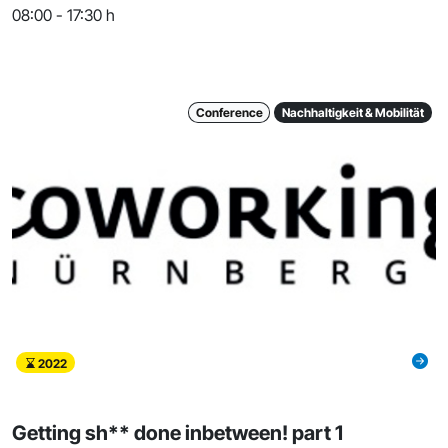
08:00 - 17:30 h
Conference
Nachhaltigkeit & Mobilität
2022
Getting sh** done inbetween! part 1