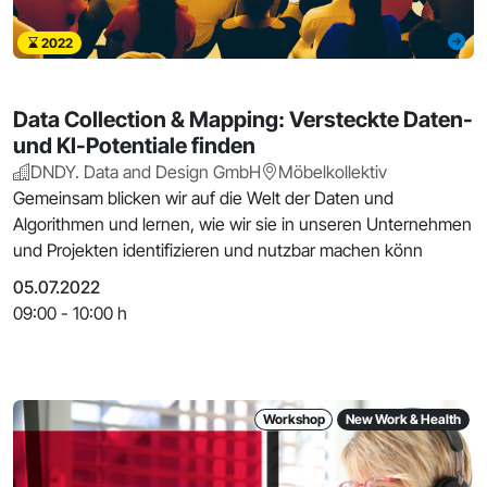
2022
Data Collection & Mapping: Versteckte Daten-
und KI-Potentiale finden
DNDY. Data and Design GmbH
Möbelkollektiv
Gemeinsam blicken wir auf die Welt der Daten und
Algorithmen und lernen, wie wir sie in unseren Unternehmen
und Projekten identifizieren und nutzbar machen könn
05.07.2022
09:00 - 10:00 h
Workshop
New Work & Health