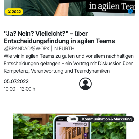
2022
"Ja? Nein? Vielleicht?" – über
Entscheidungsfindung in agilen Teams
BRANDAD
WORK | IN FÜRTH
Wie wir in agilen Teams zu guten und vor allem nachhaltigen
Entscheidungen gelangen – ein Vortrag mit Diskussion über
Kompetenz, Verantwortung und Teamdynamiken
05.07.2022
10:00 - 12:00 h
Talk
Kommunikation & Marketing