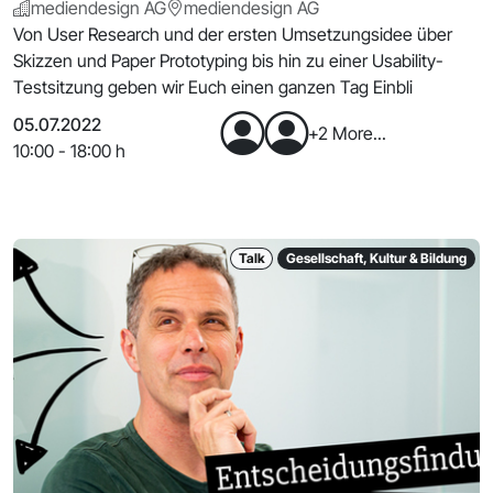
mediendesign AG
mediendesign AG
Von User Research und der ersten Umsetzungsidee über
Skizzen und Paper Prototyping bis hin zu einer Usability-
Testsitzung geben wir Euch einen ganzen Tag Einbli
05.07.2022
+2 More...
10:00 - 18:00 h
Talk
Gesellschaft, Kultur & Bildung