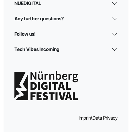
NUEDIGITAL
Any further questions?
Follow us!
Tech Vibes Incoming
Imprint
Data Privacy