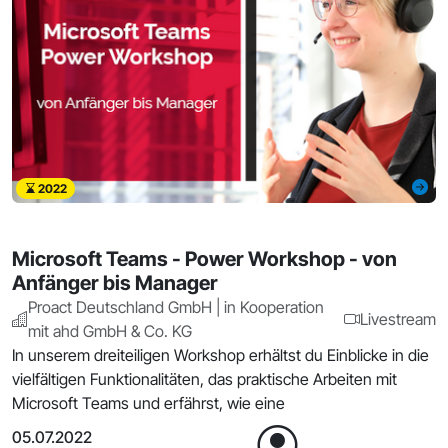
2022
Microsoft Teams - Power Workshop - von
Anfänger bis Manager
Proact Deutschland GmbH | in Kooperation
Livestream
mit ahd GmbH & Co. KG
In unserem dreiteiligen Workshop erhältst du Einblicke in die
vielfältigen Funktionalitäten, das praktische Arbeiten mit
Microsoft Teams und erfährst, wie eine
05.07.2022