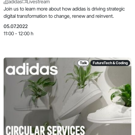
adidas
Livestream
Join us to learn more about how adidas is driving strategic
digital transformation to change, renew and reinvent.
05.07.2022
11:00 - 12:00 h
Talk
FutureTech & Coding