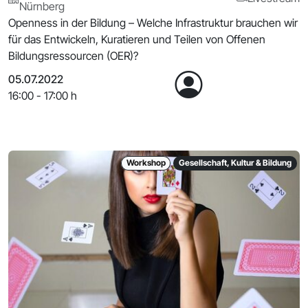
Nürnberg
Openness in der Bildung – Welche Infrastruktur brauchen wir
für das Entwickeln, Kuratieren und Teilen von Offenen
Bildungsressourcen (OER)?
05.07.2022
16:00 - 17:00 h
Workshop
Gesellschaft, Kultur & Bildung