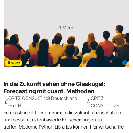
+1 More...
2022
In die Zukunft sehen ohne Glaskugel:
Forecasting mit quant. Methoden
OPITZ CONSULTING Deutschland
OPITZ
GmbH
CONSULTING
Forecasting hilft Unternehmen die Zukunft abzuschätzen
und bessere, datenbasierte Entscheidungen zu
treffen.Moderne Python Libraries können hier wirtschaftlic