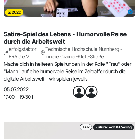
2022
Satire-Spiel des Lebens - Humorvolle Reise
durch die Arbeitswelt
erfolgsfaktor
Technische Hochschule Nürnberg -
FRAU e.V.
Innere Cramer-Klett-Straße
Mache dich in heiteren Spielrunden in der Rolle "Frau" oder
"Mann" auf eine humorvolle Reise im Zeitraffer durch die
digitale Arbeitswelt - wir spielen jeweils
05.07.2022
17:00 - 19:30 h
Talk
FutureTech & Coding