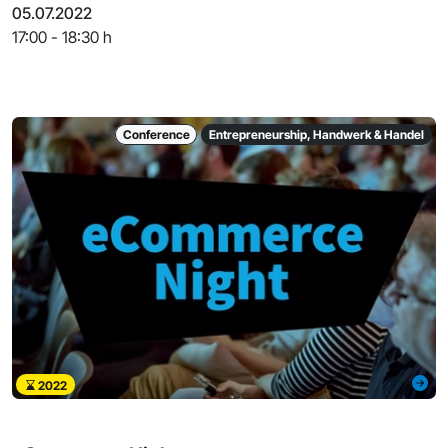
05.07.2022
17:00 - 18:30 h
Conference
Entrepreneurship, Handwerk & Handel
2022