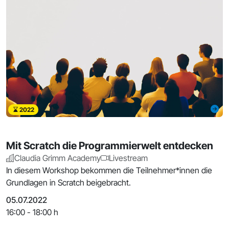
2022
Mit Scratch die Programmierwelt entdecken
Claudia Grimm Academy
Livestream
In diesem Workshop bekommen die Teilnehmer*innen die
Grundlagen in Scratch beigebracht.
05.07.2022
16:00 - 18:00 h