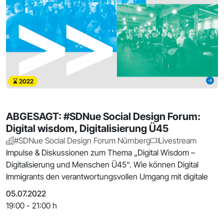
2022
ABGESAGT: #SDNue Social Design Forum:
Digital wisdom, Digitalisierung Ü45
#SDNue Social Design Forum Nürnberg
Livestream
Impulse & Diskussionen zum Thema „Digital Wisdom –
Digitalisierung und Menschen Ü45“. Wie können Digital
Immigrants den verantwortungsvollen Umgang mit digitale
05.07.2022
19:00 - 21:00 h