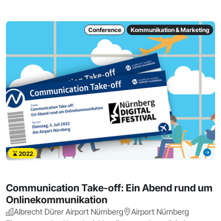
Conference
Kommunikation & Marketing
2022
Communication Take-off: Ein Abend rund um
Onlinekommunikation
Albrecht Dürer Airport Nürnberg
Airport Nürnberg