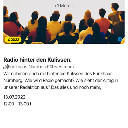
+1 More...
2022
Radio hinter den Kulissen.
Funkhaus Nürnberg
Livestream
Wir nehmen euch mit hinter die Kulissen des Funkhaus
Nürnberg. Wie wird Radio gemacht? Wie sieht der Alltag in
unserer Redaktion aus? Das alles und noch mehr,
13.07.2022
12:00 - 13:00 h