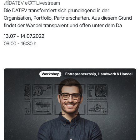
DATEV eG
Livestream
Die DATEV transformiert sich grundlegend in der
Organisation, Portfolio, Partnerschaften. Aus diesem Grund
findet der Wandel transparent und offen unter dem Da
13.07 - 14.07.2022
09:00 - 16:30 h
Workshop
Entrepreneurship, Handwerk & Handel