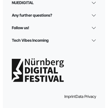
NUEDIGITAL
Any further questions?
Follow us!
Tech Vibes Incoming
Imprint
Data Privacy