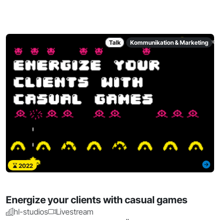
Talk
Kommunikation & Marketing
2022
Energize your clients with casual games
hl-studios
Livestream