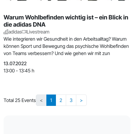
Warum Wohlbefinden wichtig ist – ein Blick in
die adidas DNA
adidas
Livestream
Wie integrieren wir Gesundheit in den Arbeitsalltag? Warum
können Sport und Bewegung das psychische Wohlbefinden
von Teams verbessern? Und wie gehen wir mit zun
13.07.2022
13:00 - 13:45 h
Total 25 Events
<
1
2
3
>