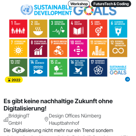
Workshop
FutureTech & Coding
2022
Es gibt keine nachhaltige Zukunft ohne
Digitalisierung!
BridgingIT
Design Offices Nürnberg
GmbH
Hauptbahnhof
Die Digitalisierung nicht mehr nur ein Trend sondern