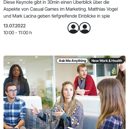
Diese Keynote gibt in 30min einen Überblick über die
Aspekte von Casual Games im Marketing. Matthias Vogel
und Mark Lacina geben tiefgreifende Einblicke in spie
13.07.2022
10:00 - 11:00 h
Ask Me Anything
New Work & Health