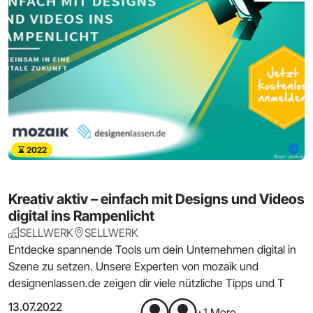
2022
Kreativ aktiv – einfach mit Designs und Videos
digital ins Rampenlicht
SELLWERK
SELLWERK
Entdecke spannende Tools um dein Unternehmen digital in
Szene zu setzen. Unsere Experten von mozaik und
designenlassen.de zeigen dir viele nützliche Tipps und T
13.07.2022
+1 More...