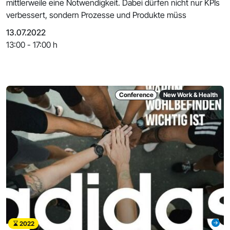
mittlerweile eine Notwendigkeit. Dabei dürfen nicht nur KPIs
verbessert, sondern Prozesse und Produkte müss
13.07.2022
13:00 - 17:00 h
Conference
New Work & Health
2022