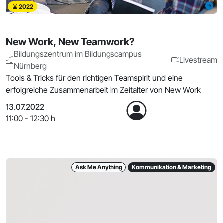
2022
New Work, New Teamwork?
Bildungszentrum im Bildungscampus
Livestream
Nürnberg
Tools & Tricks für den richtigen Teamspirit und eine
erfolgreiche Zusammenarbeit im Zeitalter von New Work
13.07.2022
11:00 - 12:30 h
Ask Me Anything
Kommunikation & Marketing