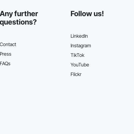
Any further
Follow us!
questions?
LinkedIn
Contact
Instagram
Press
TikTok
FAQs
YouTube
Flickr