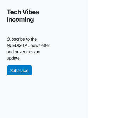
Tech Vibes
Incoming
Subscribe to the
NUEDIGITAL newsletter
and never miss an
update
Subscribe