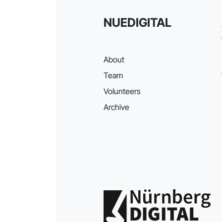
NUEDIGITAL
About
Team
Volunteers
Archive