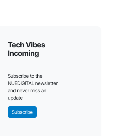
Tech Vibes
Incoming
Subscribe to the
NUEDIGITAL newsletter
and never miss an
update
Subscribe