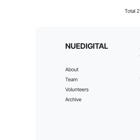
Total 
NUEDIGITAL
About
Team
Volunteers
Archive