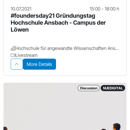
10.07.2021
15:00 - 18:00 h
#foundersday21 Gründungstag
Hochschule Ansbach - Campus der
Löwen
Hochschule für angewandte Wissenschaften Ansbach - Gründungsberatung
Livestream
More Details
Discussion
NUEDIGITAL