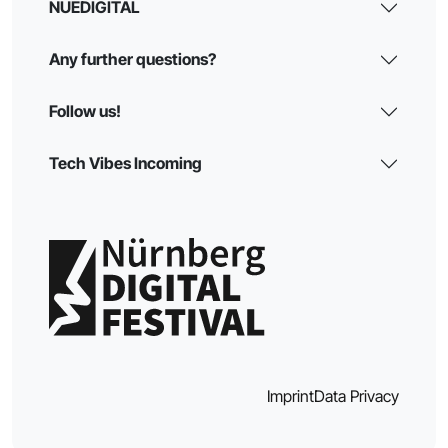
NUEDIGITAL
Any further questions?
Follow us!
Tech Vibes Incoming
Imprint
Data Privacy