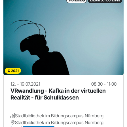
Workshop
Digital School Days
2021
12. - 19.07.2021
08:30 - 11:00
VRwandlung - Kafka in der virtuellen
Realität - für Schulklassen
Stadtbibliothek im Bildungscampus Nürnberg
Stadtbibliothek im Bildungscampus Nürnberg