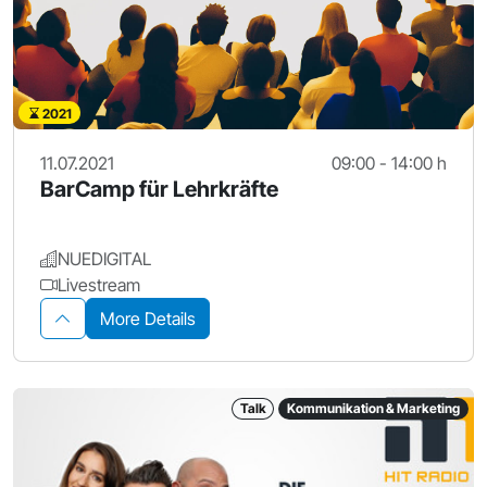
2021
11.07.2021
09:00 - 14:00 h
BarCamp für Lehrkräfte
NUEDIGITAL
Livestream
More Details
Talk
Kommunikation & Marketing