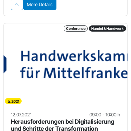
More Details
Conference
Handel & Handwerk
2021
12.07.2021
09:00 - 10:00 h
Herausforderungen bei Digitalisierung
und Schritte der Transformation