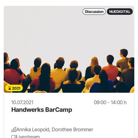
Discussion
NUEDIGITAL
2021
10.07.2021
09:00 - 14:00 h
Handwerks BarCamp
Annika Leopold, Dorothee Brommer
Livestream