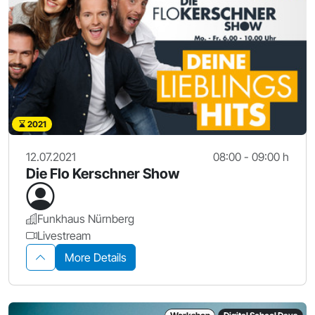
2021
12.07.2021
08:00 - 09:00 h
Die Flo Kerschner Show
Funkhaus Nürnberg
Livestream
More Details