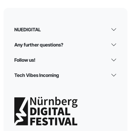
NUEDIGITAL
Any further questions?
Follow us!
Tech Vibes Incoming