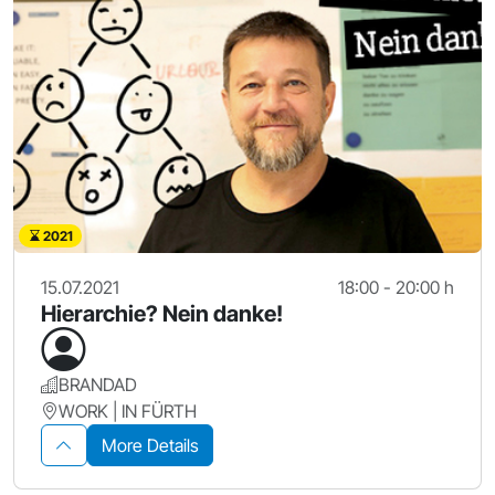
2021
15.07.2021
18:00 - 20:00 h
Hierarchie? Nein danke!
BRANDAD
WORK | IN FÜRTH
More Details