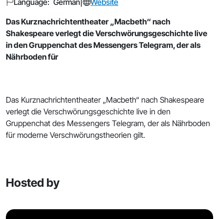
Language: German
|
Website
Das Kurznachrichtentheater „Macbeth“ nach
Shakespeare verlegt die Verschwörungsgeschichte live
in den Gruppenchat des Messengers Telegram, der als
Nährboden für
Das Kurznachrichtentheater „Macbeth“ nach Shakespeare
verlegt die Verschwörungsgeschichte live in den
Gruppenchat des Messengers Telegram, der als Nährboden
für moderne Verschwörungstheorien gilt.
Hosted by