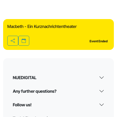
Macbeth - Ein Kurznachrichtentheater
Event Ended
Share
NUEDIGITAL
Any further questions?
Follow us!