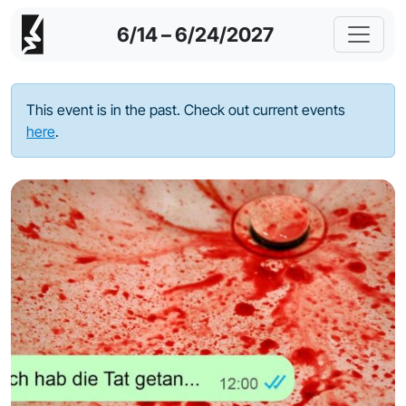
6/14 – 6/24/2027
This event is in the past. Check out current events
here
.