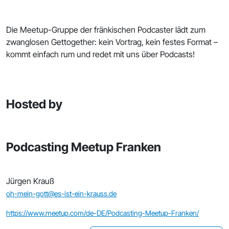
Die Meetup-Gruppe der fränkischen Podcaster lädt zum
zwanglosen Gettogether: kein Vortrag, kein festes Format –
kommt einfach rum und redet mit uns über Podcasts!
Hosted by
Podcasting Meetup Franken
Jürgen Krauß
oh-mein-gott@es-ist-ein-krauss.de
https://www.meetup.com/de-DE/Podcasting-Meetup-Franken/