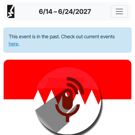
6/14 – 6/24/2027
This event is in the past. Check out current events
here
.