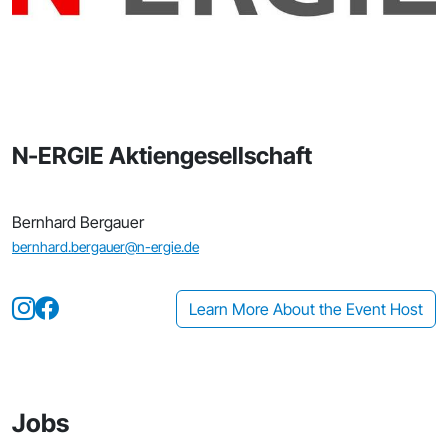
N-ERGIE Aktiengesellschaft
Bernhard Bergauer
bernhard.bergauer@n-ergie.de
Learn More About the Event Host
Jobs