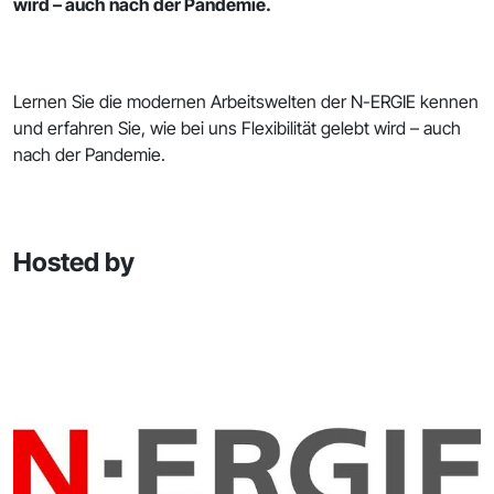
wird – auch nach der Pandemie.
Lernen Sie die modernen Arbeitswelten der N-ERGIE kennen
und erfahren Sie, wie bei uns Flexibilität gelebt wird – auch
nach der Pandemie.
Hosted by