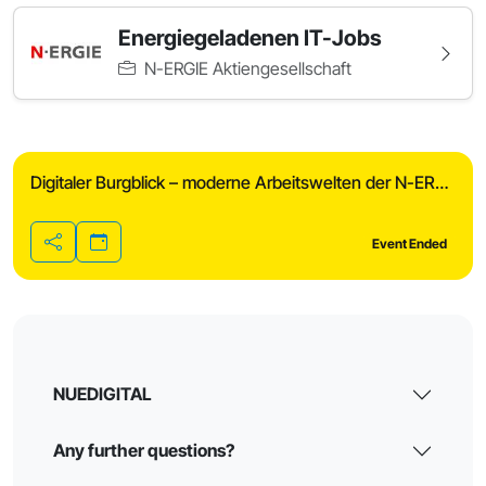
Energiegeladenen IT-Jobs
N-ERGIE Aktiengesellschaft
Digitaler Burgblick – moderne Arbeitswelten der N-ERGIE
Event Ended
Share
NUEDIGITAL
Any further questions?