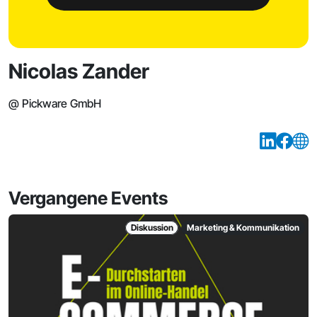
Nicolas Zander
@ Pickware GmbH
Vergangene Events
Diskussion
Marketing & Kommunikation