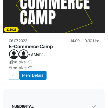
2023
06.07.2023
14:00 - 19:30 Uhr
E-Commerce Camp
+8 Mehr...
mr. pixel KG
mr. pixel KG
Mehr Details
NUEDIGITAL