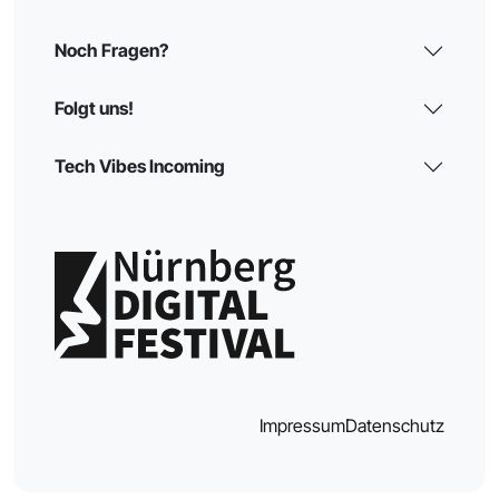
Noch Fragen?
Folgt uns!
Tech Vibes Incoming
Impressum
Datenschutz