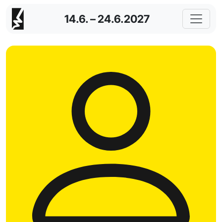
14.6. – 24.6.2027