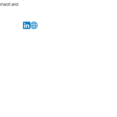
ernarzt and