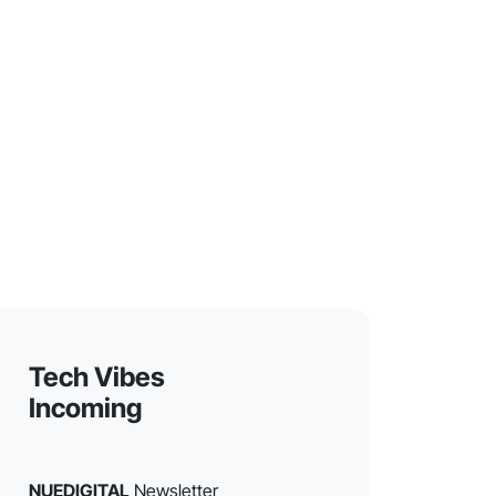
Tech Vibes
Incoming
NUEDIGITAL
Newsletter