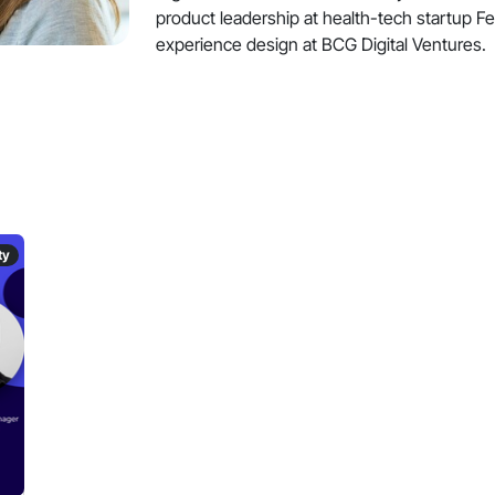
product leadership at health-tech startup F
experience design at BCG Digital Ventures.
ty