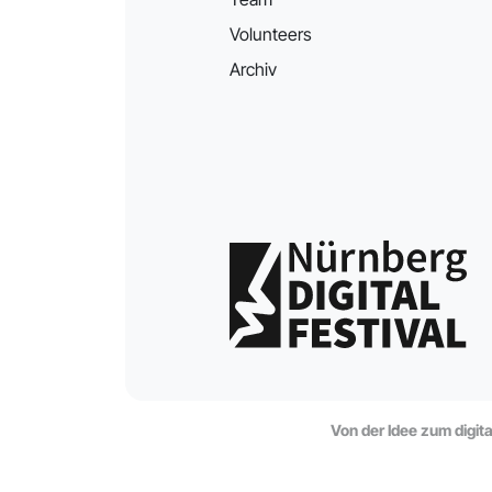
Volunteers
Archiv
Von der Idee zum digit