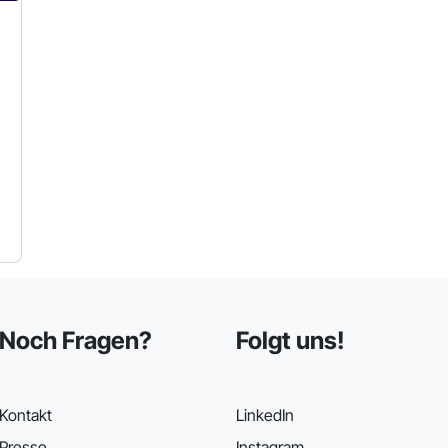
Noch Fragen?
Folgt uns!
Kontakt
LinkedIn
Presse
Instagram