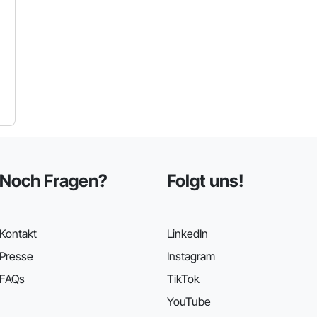
Noch Fragen?
Folgt uns!
Kontakt
LinkedIn
Presse
Instagram
FAQs
TikTok
YouTube