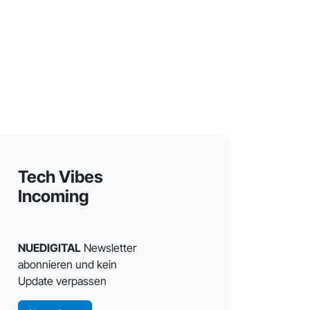
Tech Vibes
Incoming
NUEDIGITAL
Newsletter
abonnieren und kein
Update verpassen