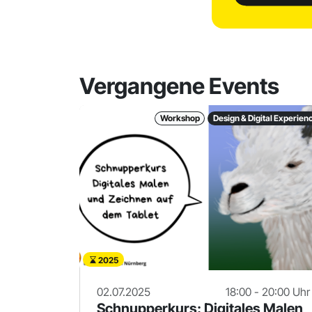
Vergangene Events
Workshop
Design & Digital Experien
2025
02.07.2025
18:00 - 20:00 Uhr
Schnupperkurs: Digitales Malen