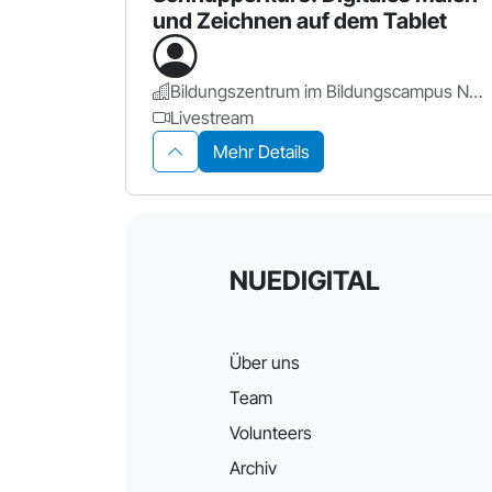
und Zeichnen auf dem Tablet
Bildungszentrum im Bildungscampus Nürnberg
Livestream
Mehr Details
NUEDIGITAL
Über uns
Team
Volunteers
Archiv