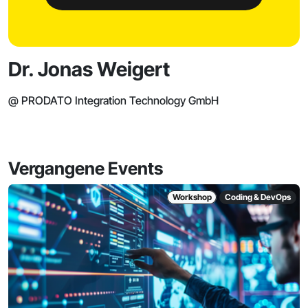
Dr. Jonas Weigert
@ PRODATO Integration Technology GmbH
Vergangene Events
Workshop
Coding & DevOps