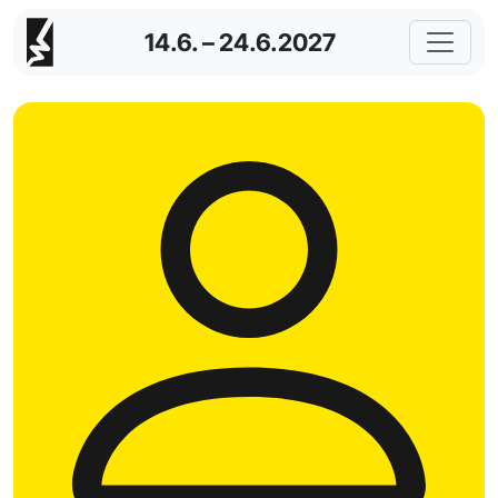
14.6. – 24.6.2027