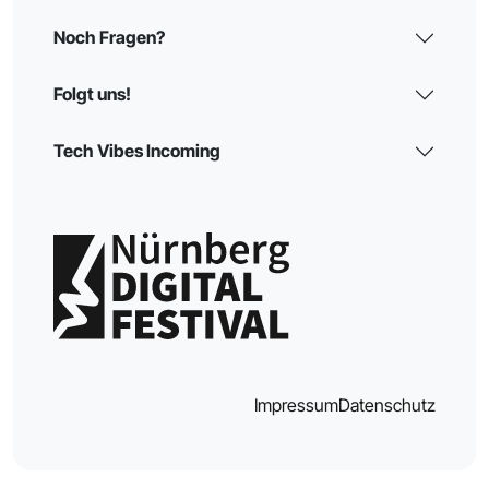
Noch Fragen?
Folgt uns!
Tech Vibes Incoming
Impressum
Datenschutz