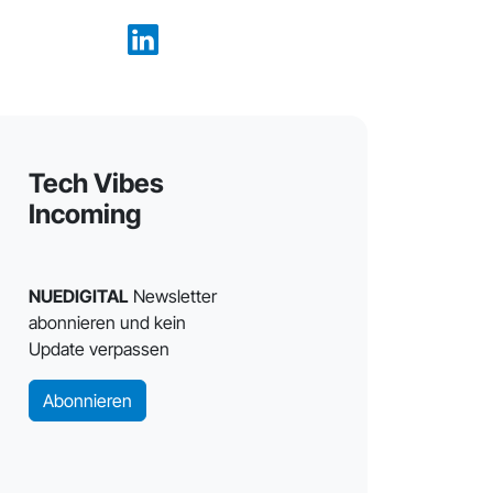
Tech Vibes
Incoming
NUEDIGITAL
Newsletter
abonnieren und kein
Update verpassen
Abonnieren