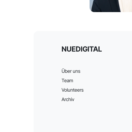
NUEDIGITAL
Über uns
Team
Volunteers
Archiv