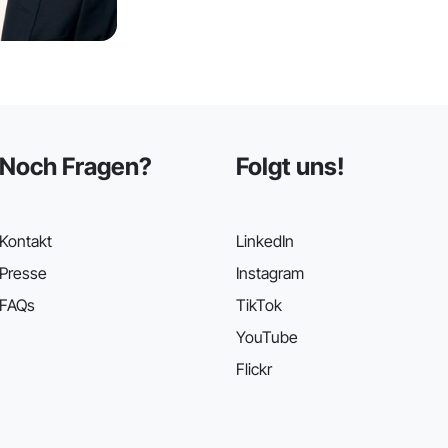
Noch Fragen?
Folgt uns!
Kontakt
LinkedIn
Presse
Instagram
FAQs
TikTok
YouTube
Flickr