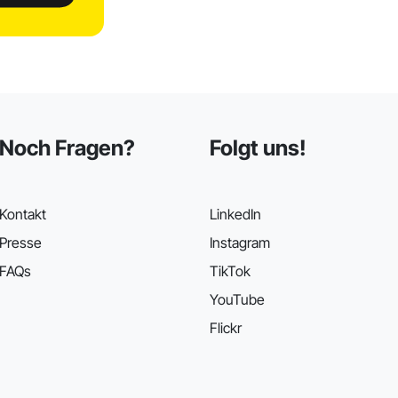
Noch Fragen?
Folgt uns!
Kontakt
LinkedIn
Presse
Instagram
FAQs
TikTok
YouTube
Flickr