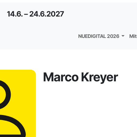
14.6. – 24.6.2027
NUEDIGITAL 2026
Mi
Marco Kreyer