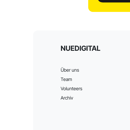
NUEDIGITAL
Über uns
Team
Volunteers
Archiv