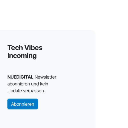
Tech Vibes
Incoming
NUEDIGITAL
Newsletter
abonnieren und kein
Update verpassen
Abonnieren